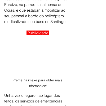
Pareizo, na parroquia lalinense de 
Goiás, e que estaban a mobilizar ao 
seu persoal a bordo do helicóptero 
medicalizado con base en Santiago.
Publicidade 
Preme na imaxe para obter máis 
información!
Unha vez chegaron ao lugar dos 
feitos, os servizos de emerxencias 