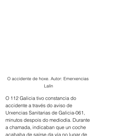
O accidente de hoxe. Autor: Emerxencias 
Lalín
O 112 Galicia tivo constancia do 
accidente a través do aviso de 
Urxencias Sanitarias de Galicia-061, 
minutos despois do mediodía. Durante 
a chamada, indicaban que un coche 
acababa de saírse da vía no lugar de 