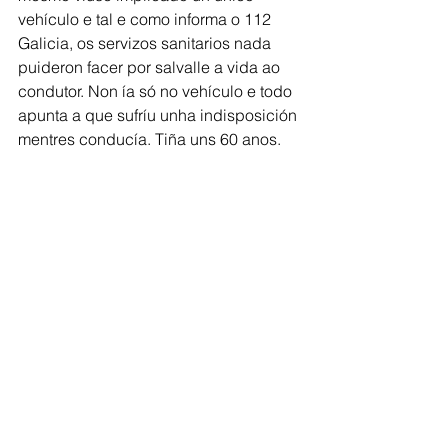
vehículo e tal e como informa o 112 
Galicia, os servizos sanitarios nada 
puideron facer por salvalle a vida ao 
condutor. Non ía só no vehículo e todo 
apunta a que sufríu unha indisposición 
mentres conducía. Tiña uns 60 anos. 