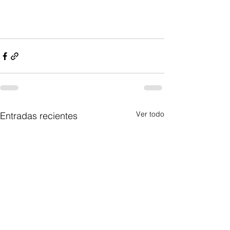
Ver todo
Entradas recientes