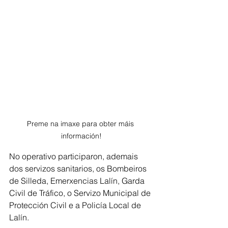
Preme na imaxe para obter máis 
información!
No operativo participaron, ademais 
dos servizos sanitarios, os Bombeiros 
de Silleda, Emerxencias Lalín, Garda 
Civil de Tráfico, o Servizo Municipal de 
Protección Civil e a Policía Local de 
Lalín.