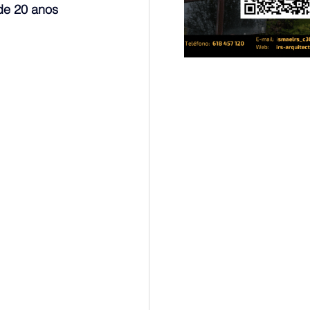
de 20 anos 