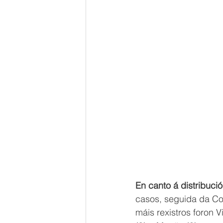
En canto á distribució
casos, seguida da Co
máis rexistros foron 