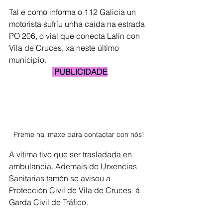
Tal e como informa o 112 Galicia un 
motorista sufríu unha caída na estrada 
PO 206, o vial que conecta Lalín con 
Vila de Cruces, xa neste último 
municipio. 
 PUBLICIDADE
Preme na imaxe para contactar con nós! 
A vítima tivo que ser trasladada en 
ambulancia. Ademais de Urxencias 
Sanitarias tamén se avisou a 
Protección Civil de Vila de Cruces  á 
Garda Civil de Tráfico.