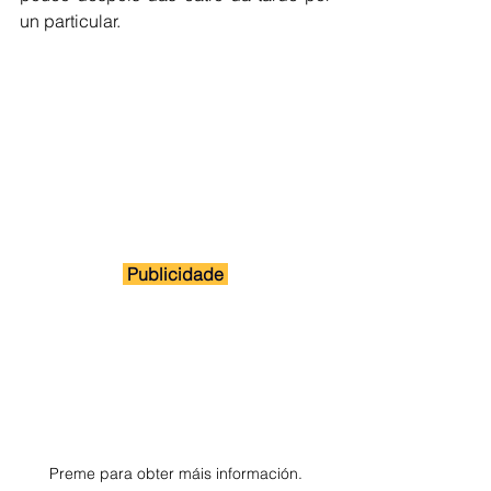
un particular. 
 Publicidade 
Preme para obter máis información.