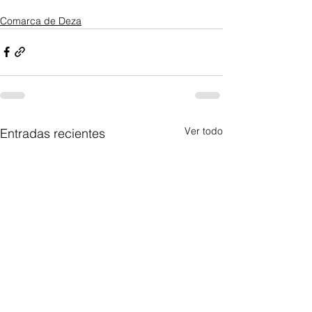
Comarca de Deza
Ver todo
Entradas recientes