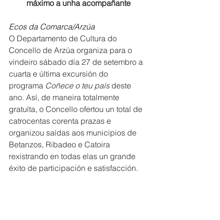
máximo a unha acompañante
Ecos da Comarca/Arzúa
O Departamento de Cultura do 
Concello de Arzúa organiza para o 
vindeiro sábado día 27 de setembro a 
cuarta e última excursión do 
programa 
Coñece o teu país
 deste 
ano. Así, de maneira totalmente 
gratuíta, o Concello ofertou un total de 
catrocentas corenta prazas e 
organizou saídas aos municipios de 
Betanzos, Ribadeo e Catoira 
rexistrando en todas elas un grande 
éxito de participación e satisfacción.