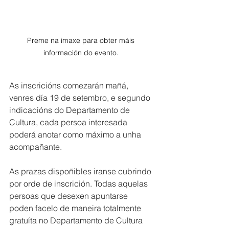
Preme na imaxe para obter máis 
información do evento. 
As inscricións comezarán mañá, 
venres día 19 de setembro, e segundo 
indicacións do Departamento de 
Cultura, cada persoa interesada 
poderá anotar como máximo a unha 
acompañante.
As prazas dispoñibles iranse cubrindo 
por orde de inscrición. Todas aquelas 
persoas que desexen apuntarse 
poden facelo de maneira totalmente 
gratuíta no Departamento de Cultura 