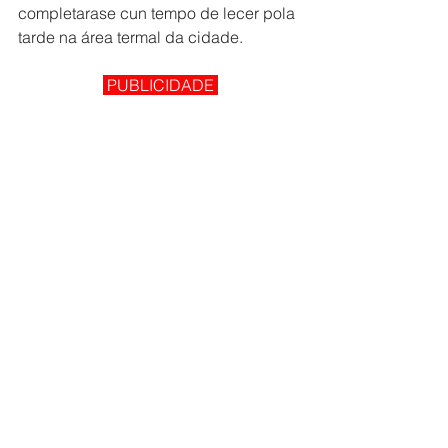
completarase cun tempo de lecer pola 
tarde na área termal da cidade.
 PUBLICIDADE 