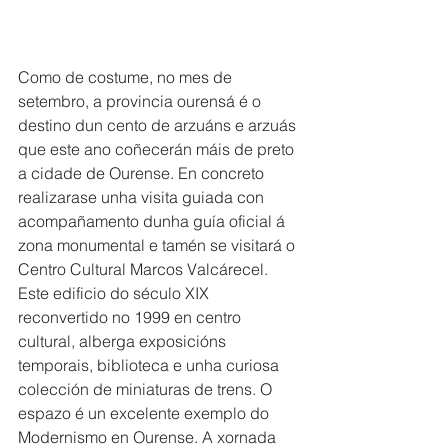
Como de costume, no mes de 
setembro, a provincia ourensá é o 
destino dun cento de arzuáns e arzuás 
que este ano coñecerán máis de preto 
a cidade de Ourense. En concreto 
realizarase unha visita guiada con 
acompañamento dunha guía oficial á 
zona monumental e tamén se visitará o 
Centro Cultural Marcos Valcárecel. 
Este edificio do século XIX 
reconvertido no 1999 en centro 
cultural, alberga exposicións 
temporais, biblioteca e unha curiosa 
colección de miniaturas de trens. O 
espazo é un excelente exemplo do 
Modernismo en Ourense. A xornada 