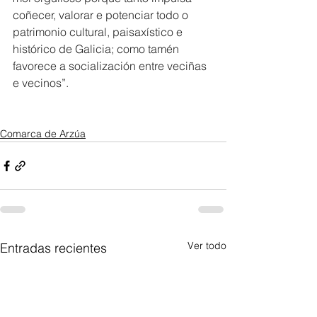
coñecer, valorar e potenciar todo o 
patrimonio cultural, paisaxístico e 
histórico de Galicia; como tamén 
favorece a socialización entre veciñas 
e vecinos”.
Comarca de Arzúa
Ver todo
Entradas recientes