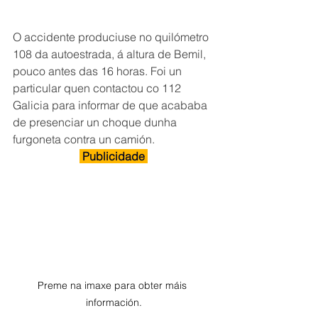
O accidente produciuse no quilómetro 
108 da autoestrada, á altura de Bemil, 
pouco antes das 16 horas. Foi un 
particular quen contactou co 112 
Galicia para informar de que acababa 
de presenciar un choque dunha 
furgoneta contra un camión.
 Publicidade 
Preme na imaxe para obter máis 
información.