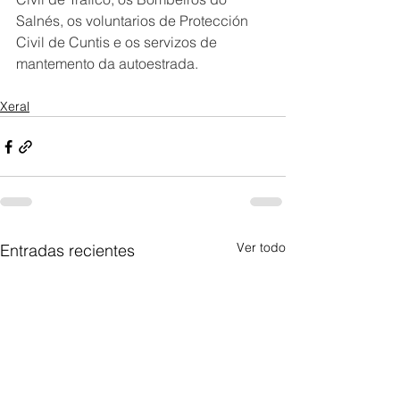
Salnés, os voluntarios de Protección 
Civil de Cuntis e os servizos de 
mantemento da autoestrada.
Xeral
Ver todo
Entradas recientes