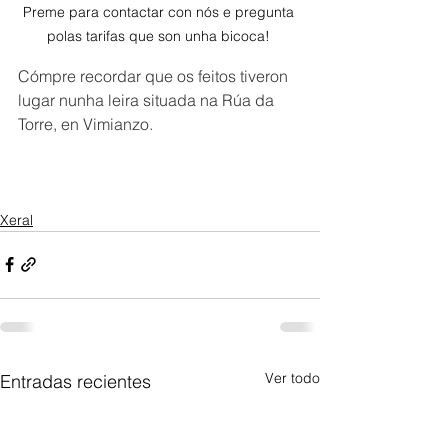
Preme para contactar con nós e pregunta 
polas tarifas que son unha bicoca! 
Cómpre recordar que os feitos tiveron 
lugar nunha leira situada na Rúa da 
Torre, en Vimianzo.
Xeral
Ver todo
Entradas recientes