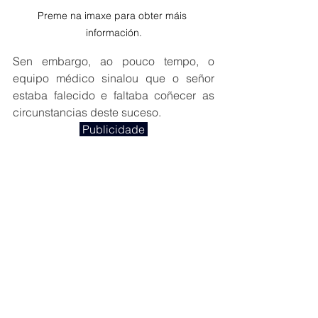
Preme na imaxe para obter máis 
información.
Sen embargo, ao pouco tempo, o 
equipo médico sinalou que o señor 
estaba falecido e faltaba coñecer as 
circunstancias deste suceso.
 Publicidade 