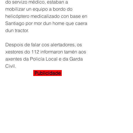
do servizo médico, estaban a 
mobilizar un equipo a bordo do 
helicóptero medicalizado con base en 
Santiago por mor dun home que caera 
dun tractor.
Despois de falar cos alertadores, os 
xestores do 112 informaron tamén aos 
axentes da Policía Local e da Garda 
Civil.
 Publicidade 