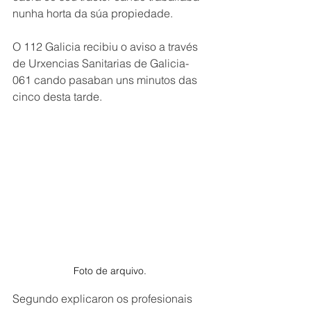
nunha horta da súa propiedade.
O 112 Galicia recibiu o aviso a través 
de Urxencias Sanitarias de Galicia-
061 cando pasaban uns minutos das 
cinco desta tarde.
Foto de arquivo. 
Segundo explicaron os profesionais 