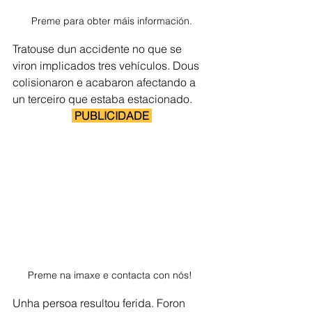
Preme para obter máis información.
Tratouse dun accidente no que se 
viron implicados tres vehículos. Dous 
colisionaron e acabaron afectando a 
un terceiro que estaba estacionado. 
 PUBLICIDADE 
Preme na imaxe e contacta con nós! 
Unha persoa resultou ferida. Foron 