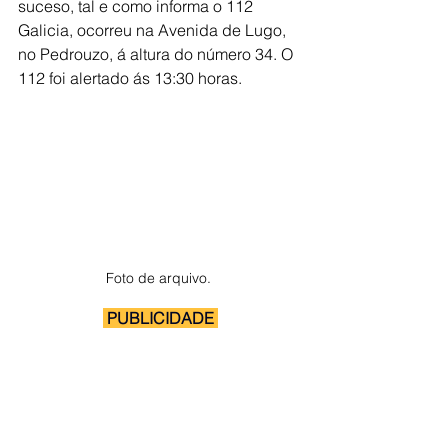
suceso, tal e como informa o 112 
Galicia, ocorreu na Avenida de Lugo, 
no Pedrouzo, á altura do número 34. O 
112 foi alertado ás 13:30 horas. 
Foto de arquivo. 
 PUBLICIDADE 