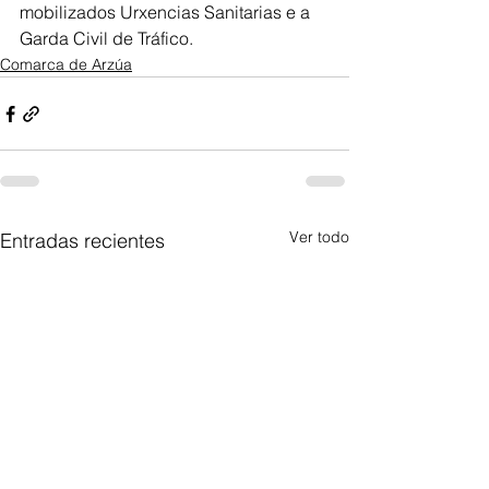
mobilizados Urxencias Sanitarias e a 
Garda Civil de Tráfico.
Comarca de Arzúa
Ver todo
Entradas recientes