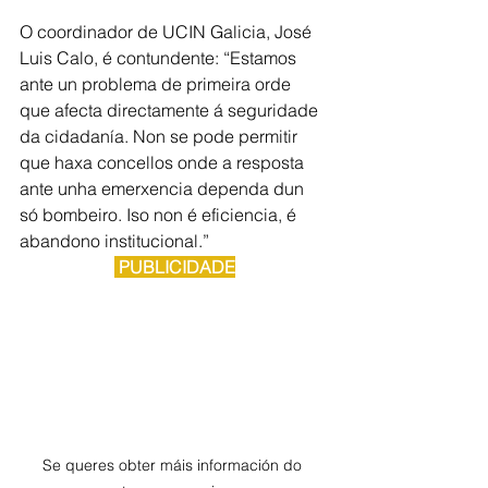
O coordinador de UCIN Galicia, José 
Luis Calo, é contundente: “Estamos 
ante un problema de primeira orde 
que afecta directamente á seguridade 
da cidadanía. Non se pode permitir 
que haxa concellos onde a resposta 
ante unha emerxencia dependa dun 
só bombeiro. Iso non é eficiencia, é 
abandono institucional.”
 PUBLICIDADE
Se queres obter máis información do 