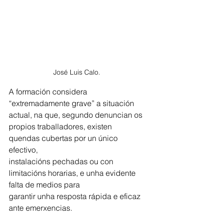
José Luis Calo. 
A formación considera 
“extremadamente grave” a situación 
actual, na que, segundo denuncian os 
propios traballadores, existen 
quendas cubertas por un único 
efectivo,
instalacións pechadas ou con 
limitacións horarias, e unha evidente 
falta de medios para
garantir unha resposta rápida e eficaz 
ante emerxencias.