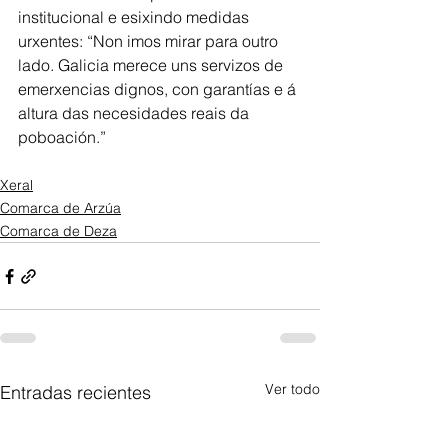
institucional e esixindo medidas 
urxentes: “Non imos mirar para outro 
lado. Galicia merece uns servizos de 
emerxencias dignos, con garantías e á 
altura das necesidades reais da 
poboación.”
Xeral
Comarca de Arzúa
Comarca de Deza
Ver todo
Entradas recientes