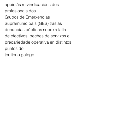
apoio ás reivindicacións dos 
profesionais dos
Grupos de Emerxencias 
Supramunicipais (GES) tras as 
denuncias públicas sobre a falta
de efectivos, peches de servizos e 
precariedade operativa en distintos 
puntos do
territorio galego.