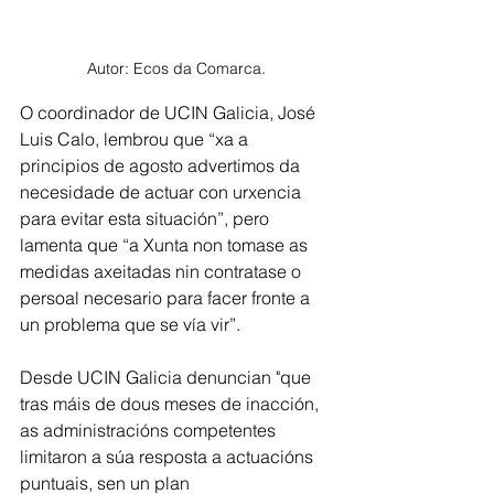
Autor: Ecos da Comarca.
O coordinador de UCIN Galicia, José 
Luis Calo, lembrou que “xa a 
principios de agosto advertimos da 
necesidade de actuar con urxencia 
para evitar esta situación”, pero 
lamenta que “a Xunta non tomase as 
medidas axeitadas nin contratase o 
persoal necesario para facer fronte a 
un problema que se vía vir”.
Desde UCIN Galicia denuncian "que 
tras máis de dous meses de inacción, 
as administracións competentes 
limitaron a súa resposta a actuacións 
puntuais, sen un plan