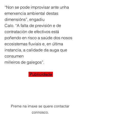
“Non se pode improvisar ante unha 
emerxencia ambiental destas 
dimensións”, engadiu
Calo. “A falta de previsión e de 
contratación de efectivos está 
poñendo en risco a saúde dos nosos 
ecosistemas fluviais e, en última 
instancia, a calidade da auga que 
consumen
milleiros de galegos”.
 Publicidade 
Preme na imaxe se quere contactar 
connosco. 