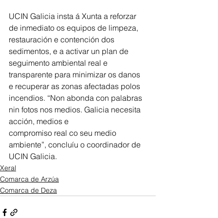
UCIN Galicia insta á Xunta a reforzar 
de inmediato os equipos de limpeza, 
restauración e contención dos 
sedimentos, e a activar un plan de 
seguimento ambiental real e 
transparente para minimizar os danos 
e recuperar as zonas afectadas polos 
incendios. “Non abonda con palabras 
nin fotos nos medios. Galicia necesita 
acción, medios e
compromiso real co seu medio 
ambiente”, concluíu o coordinador de 
UCIN Galicia.
Xeral
Comarca de Arzúa
Comarca de Deza