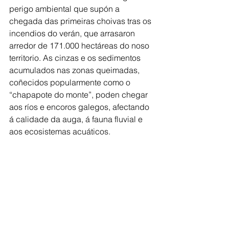
perigo ambiental que supón a 
chegada das primeiras choivas tras os 
incendios do verán, que arrasaron 
arredor de 171.000 hectáreas do noso 
territorio. As cinzas e os sedimentos 
acumulados nas zonas queimadas, 
coñecidos popularmente como o 
“chapapote do monte”, poden chegar 
aos ríos e encoros galegos, afectando 
á calidade da auga, á fauna fluvial e 
aos ecosistemas acuáticos.