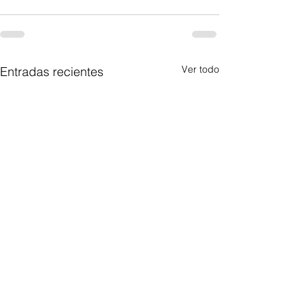
Ver todo
Entradas recientes