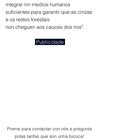
integral nin medios humanos 
suficientes para garantir que as cinzas 
e os restos forestais
non cheguen aos cauces dos ríos".
 Publicidade 
Preme para contactar con nós e pregunta 
polas tarifas que son unha bicoca! 