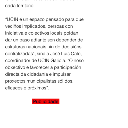
cada territorio.
“UCIN é un espazo pensado para que 
veciños implicados, persoas con 
iniciativa e colectivos locais poidan 
dar un paso adiante sen depender de 
estruturas nacionais nin de decisións 
centralizadas”, sinala José Luis Calo, 
coordinador de UCIN Galicia. “O noso 
obxectivo é favorecer a participación 
directa da cidadanía e impulsar 
proxectos municipalistas sólidos, 
eficaces e próximos”.
 Publicidade 