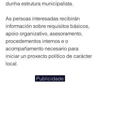
dunha estrutura municipalista.
As persoas interesadas recibirán 
información sobre requisitos básicos, 
apoio organizativo, asesoramento, 
procedementos internos e o 
acompañamento necesario para 
iniciar un proxecto político de carácter 
local.
 Publicidade 