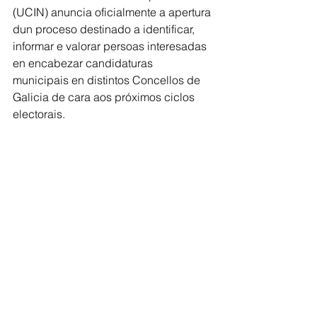
(UCIN) anuncia oficialmente a apertura 
dun proceso destinado a identificar, 
informar e valorar persoas interesadas 
en encabezar candidaturas 
municipais en distintos Concellos de 
Galicia de cara aos próximos ciclos 
electorais.