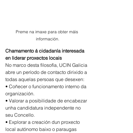
Preme na imaxe para obter máis 
información.
Chamamento á cidadanía interesada 
en liderar proxectos locais
No marco desta filosofía, UCIN Galicia 
abre un período de contacto dirixido a 
todas aquelas persoas que desexen:
• Coñecer o funcionamento interno da 
organización.
• Valorar a posibilidade de encabezar 
unha candidatura independente no 
seu Concello.
• Explorar a creación dun proxecto 
local autónomo baixo o paraugas 