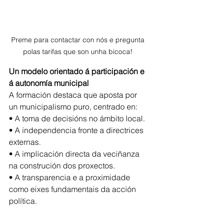
Preme para contactar con nós e pregunta 
polas tarifas que son unha bicoca! 
Un modelo orientado á participación e 
á autonomía municipal
A formación destaca que aposta por 
un municipalismo puro, centrado en:
• A toma de decisións no ámbito local.
• A independencia fronte a directrices 
externas.
• A implicación directa da veciñanza 
na construción dos proxectos.
• A transparencia e a proximidade 
como eixes fundamentais da acción
política.