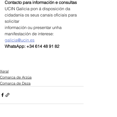
Contacto para información e consultas
UCIN Galicia pon á disposición da 
cidadanía os seus canais oficiais para 
solicitar
información ou presentar unha 
manifestación de interese:
galicia@ucin.es
WhatsApp: +34 614 48 91 82
Xeral
Comarca de Arzúa
Comarca de Deza