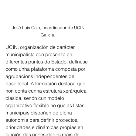
José Luis Calo, coordinador de UCIN 
Galicia. 
UCIN, organización de carácter 
municipalista con presenza en 
diferentes puntos do Estado, defínese 
como unha plataforma composta por 
agrupacións independentes de
base local. A formación destaca que 
non conta cunha estrutura xerárquica 
clásica, senón cun modelo 
organizativo flexible no que as listas 
municipais dispoñen de plena 
autonomía para definir proxectos, 
prioridades e dinámicas propias en 
función das necesidades reais de 