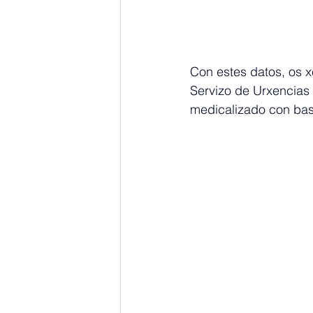
Con estes datos, os 
Servizo de Urxencias 
medicalizado con ba