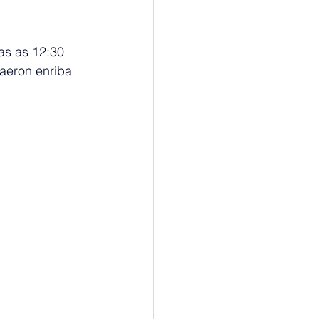
as as 12:30 
aeron enriba 