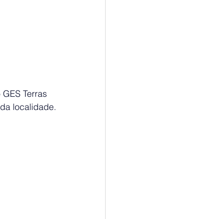
 GES Terras 
 da localidade.