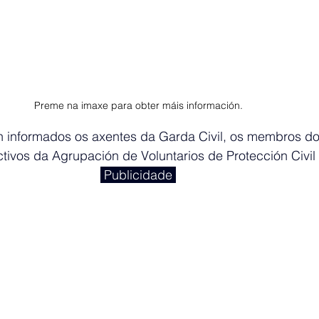
Preme na imaxe para obter máis información.
n informados os axentes da Garda Civil, os membros do
tivos da Agrupación de Voluntarios de Protección Civil
 Publicidade 