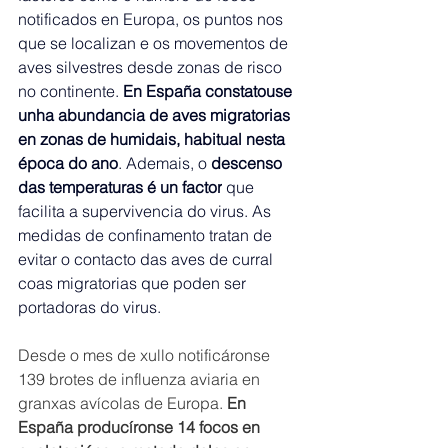
notificados en Europa, os puntos nos 
que se localizan e os movementos de 
aves silvestres desde zonas de risco 
no continente. 
En España constatouse 
unha abundancia de aves migratorias 
en zonas de humidais, habitual nesta 
época do ano
. Ademais, o 
descenso 
das temperaturas é un factor
 que 
facilita a supervivencia do virus. As 
medidas de confinamento tratan de 
evitar o contacto das aves de curral 
coas migratorias que poden ser 
portadoras do virus.
Desde o mes de xullo notificáronse 
139 brotes de influenza aviaria en 
granxas avícolas de Europa. 
En 
España producíronse 14 focos en 