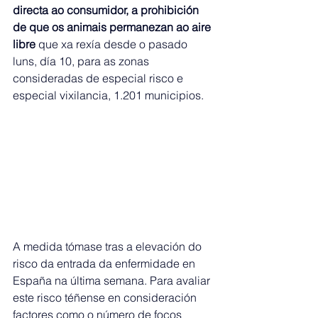
directa ao consumidor, a prohibición 
de que os animais permanezan ao aire 
libre
 que xa rexía desde o pasado 
luns, día 10, para as zonas 
consideradas de especial risco e 
especial vixilancia, 1.201 municipios. 
A medida tómase tras a elevación do 
risco da entrada da enfermidade en 
España na última semana. Para avaliar 
este risco téñense en consideración 
factores como o número de focos 