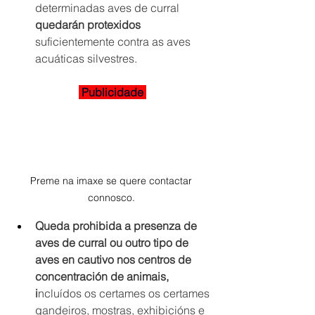
determinadas aves de curral 
quedarán protexidos
suficientemente contra as aves 
acuáticas silvestres. 
 Publicidade 
Preme na imaxe se quere contactar 
connosco. 
Queda prohibida a presenza de 
aves de curral ou outro tipo de 
aves en cautivo nos centros de 
concentración de animais, 
i
ncluídos os certames os certames 
gandeiros, mostras, exhibicións e 