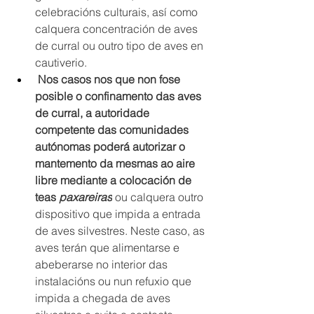
celebracións culturais, así como 
calquera concentración de aves 
de curral ou outro tipo de aves en 
cautiverio.
 Nos casos nos que non fose 
posible o confinamento das aves 
de curral, a autoridade 
competente das comunidades 
autónomas poderá autorizar o 
mantemento da mesmas ao aire 
libre mediante a colocación de 
teas 
paxareiras
ou calquera outro 
dispositivo que impida a entrada 
de aves silvestres. Neste caso, as 
aves terán que alimentarse e 
abeberarse no interior das 
instalacións ou nun refuxio que 
impida a chegada de aves 