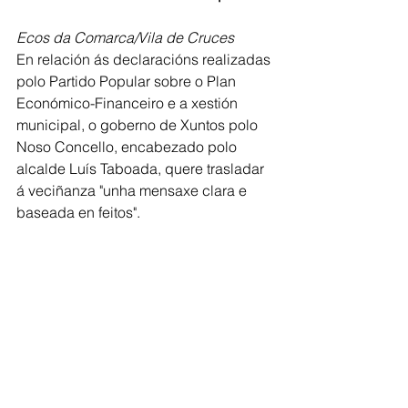
Ecos da Comarca/Vila de Cruces
En relación ás declaracións realizadas 
polo Partido Popular sobre o Plan 
Económico-Financeiro e a xestión 
municipal, o goberno de Xuntos polo 
Noso Concello, encabezado polo 
alcalde Luís Taboada, quere trasladar 
á veciñanza "unha mensaxe clara e 
baseada en feitos".