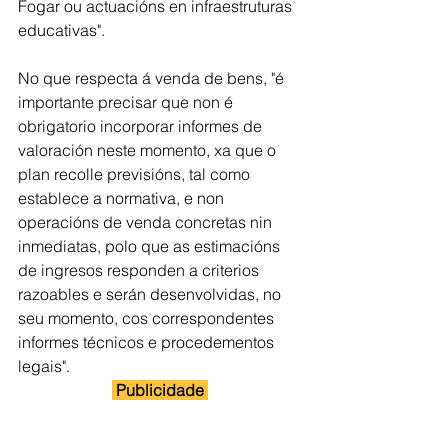
Fogar ou actuacións en infraestruturas 
educativas".
No que respecta á venda de bens, "é 
importante precisar que non é 
obrigatorio incorporar informes de 
valoración neste momento, xa que o 
plan recolle previsións, tal como 
establece a normativa, e non 
operacións de venda concretas nin 
inmediatas, polo que as estimacións 
de ingresos responden a criterios 
razoables e serán desenvolvidas, no 
seu momento, cos correspondentes 
informes técnicos e procedementos 
legais".
 Publicidade 