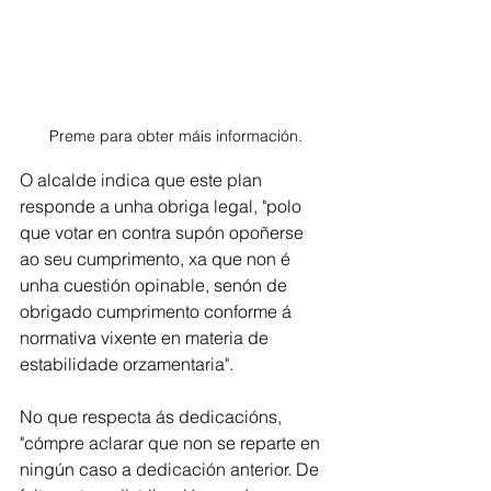
Preme para obter máis información.
O alcalde indica que este plan 
responde a unha obriga legal, "polo 
que votar en contra supón opoñerse 
ao seu cumprimento, xa que non é 
unha cuestión opinable, senón de 
obrigado cumprimento conforme á 
normativa vixente en materia de 
estabilidade orzamentaria".
No que respecta ás dedicacións, 
"cómpre aclarar que non se reparte en 
ningún caso a dedicación anterior. De 