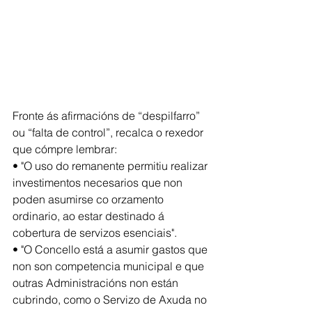
Fronte ás afirmacións de “despilfarro” 
ou “falta de control”, recalca o rexedor 
que cómpre lembrar:
• "O uso do remanente permitiu realizar 
investimentos necesarios que non 
poden asumirse co orzamento 
ordinario, ao estar destinado á 
cobertura de servizos esenciais".
• "O Concello está a asumir gastos que 
non son competencia municipal e que 
outras Administracións non están 
cubrindo, como o Servizo de Axuda no 