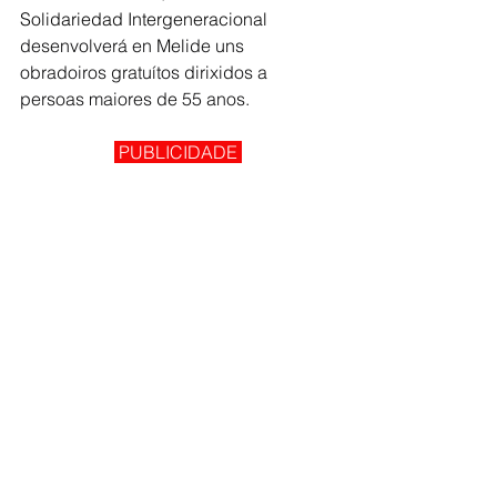
Solidariedad Intergeneracional
desenvolverá en Melide uns 
obradoiros gratuítos dirixidos a 
persoas maiores de 55 anos.
 PUBLICIDADE 