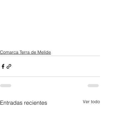
Comarca Terra de Melide
Ver todo
Entradas recientes