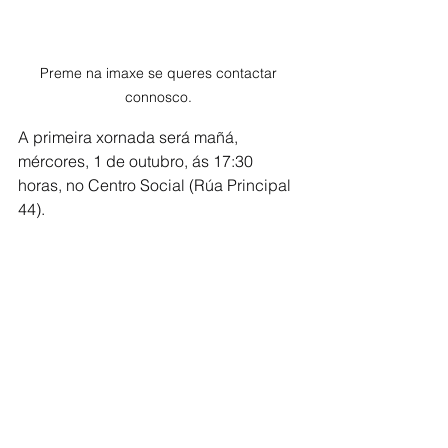
Preme na imaxe se queres contactar 
connosco. 
A primeira xornada será mañá, 
mércores, 1 de outubro, ás 17:30 
horas, no Centro Social (Rúa Principal 
44).