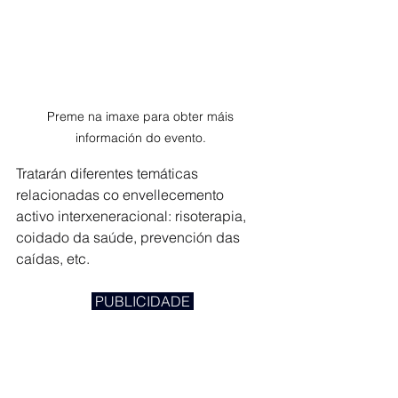
Preme na imaxe para obter máis 
información do evento. 
Tratarán diferentes temáticas 
relacionadas co envellecemento 
activo interxeneracional: risoterapia, 
coidado da saúde, prevención das 
caídas, etc.
 PUBLICIDADE 