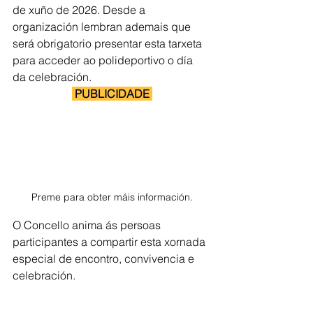
de xuño de 2026. Desde a 
organización lembran ademais que 
será obrigatorio presentar esta tarxeta 
para acceder ao polideportivo o día 
da celebración.
 PUBLICIDADE 
Preme para obter máis información.
O Concello anima ás persoas 
participantes a compartir esta xornada 
especial de encontro, convivencia e 
celebración.