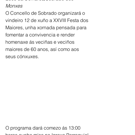
Monxes
O Concello de Sobrado organizará o 
vindeiro 12 de xuño a XXVIII Festa dos 
Maiores, unha xornada pensada para 
fomentar a convivencia e render 
homenaxe ás veciñas e veciños 
maiores de 60 anos, así como aos 
seus cónxuxes.
O programa dará comezo ás 13:00 