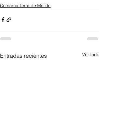
Comarca Terra de Melide
Ver todo
Entradas recientes