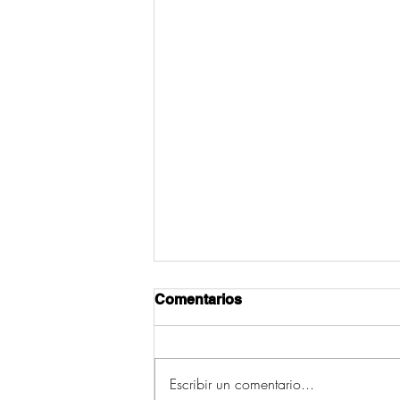
Comentarios
Escribir un comentario...