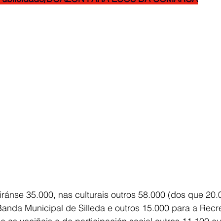
iránse 35.000, nas culturais outros 58.000 (dos que 20.
anda Municipal de Silleda e outros 15.000 para a Recre