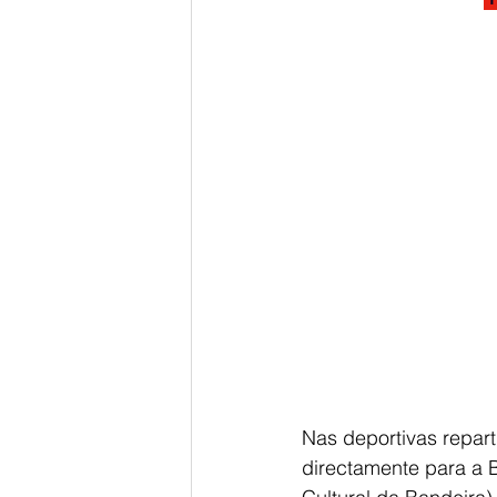
Nas deportivas repart
directamente para a B