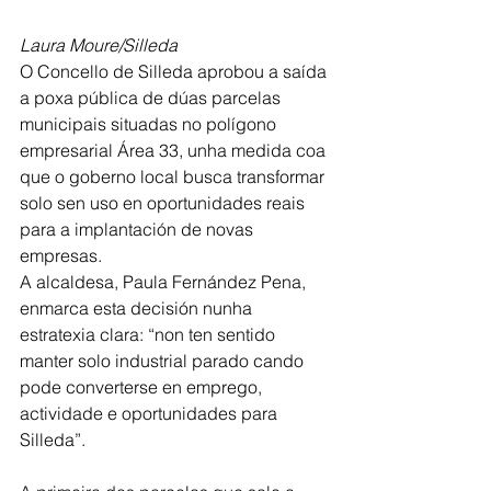
Laura Moure/Silleda
O Concello de Silleda aprobou a saída 
a poxa pública de dúas parcelas 
municipais situadas no polígono 
empresarial Área 33, unha medida coa 
que o goberno local busca transformar 
solo sen uso en oportunidades reais 
para a implantación de novas 
empresas.
A alcaldesa, Paula Fernández Pena, 
enmarca esta decisión nunha 
estratexia clara: “non ten sentido 
manter solo industrial parado cando 
pode converterse en emprego, 
actividade e oportunidades para 
Silleda”.