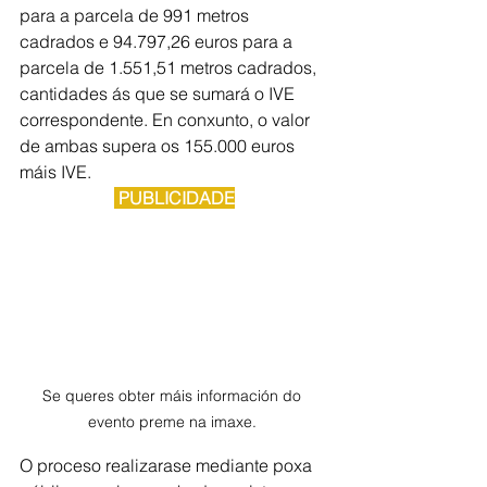
para a parcela de 991 metros 
cadrados e 94.797,26 euros para a 
parcela de 1.551,51 metros cadrados, 
cantidades ás que se sumará o IVE 
correspondente. En conxunto, o valor 
de ambas supera os 155.000 euros 
máis IVE.
 PUBLICIDADE
Se queres obter máis información do 
evento preme na imaxe. 
O proceso realizarase mediante poxa 