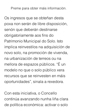
Preme para obter máis información.
Os ingresos que se obteñan desta 
poxa non serán de libre disposición, 
senón que deberán destinarse 
obrigatoriamente aos fins do 
Patrimonio Municipal do Solo. Isto 
implica reinvestilos na adquisición de 
novo solo, na promoción de vivenda, 
na urbanización de terreos ou na 
mellora de espazos públicos. “É un 
modelo no que o solo público xera 
recursos que se reinvesten en máis 
oportunidades”, sinala a rexedora.
Con esta iniciativa, o Concello 
continúa avanzando nunha liña clara 
de política económica: activar o solo 