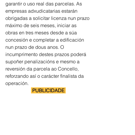
garantir o uso real das parcelas. As 
empresas adxudicatarias estarán 
obrigadas a solicitar licenza nun prazo 
máximo de seis meses, iniciar as 
obras en tres meses desde a súa 
concesión e completar a edificación 
nun prazo de dous anos. O 
incumprimento destes prazos poderá 
supoñer penalizacións e mesmo a 
reversión da parcela ao Concello, 
reforzando así o carácter finalista da 
operación.
 PUBLICIDADE 