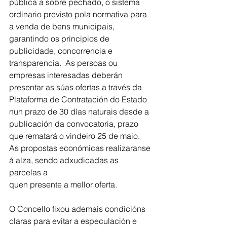
pública a sobre pechado, o sistema 
ordinario previsto pola normativa para 
a venda de bens municipais, 
garantindo os principios de 
publicidade, concorrencia e 
transparencia.  As persoas ou 
empresas interesadas deberán 
presentar as súas ofertas a través da 
Plataforma de Contratación do Estado 
nun prazo de 30 días naturais desde a 
publicación da convocatoria, prazo 
que rematará o vindeiro 25 de maio. 
As propostas económicas realizaranse 
á alza, sendo adxudicadas as 
parcelas a
quen presente a mellor oferta.
O Concello fixou ademais condicións 
claras para evitar a especulación e 