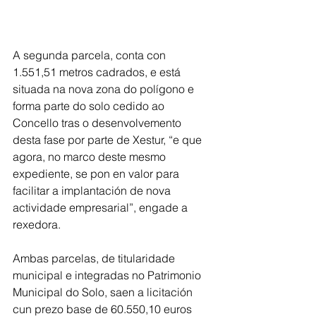
A segunda parcela, conta con 
1.551,51 metros cadrados, e está 
situada na nova zona do polígono e 
forma parte do solo cedido ao 
Concello tras o desenvolvemento 
desta fase por parte de Xestur, “e que 
agora, no marco deste mesmo 
expediente, se pon en valor para 
facilitar a implantación de nova 
actividade empresarial”, engade a 
rexedora.
Ambas parcelas, de titularidade 
municipal e integradas no Patrimonio 
Municipal do Solo, saen a licitación 
cun prezo base de 60.550,10 euros 