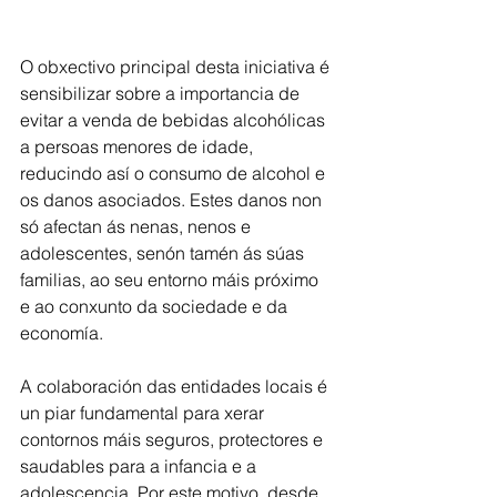
O obxectivo principal desta iniciativa é 
sensibilizar sobre a importancia de 
evitar a venda de bebidas alcohólicas 
a persoas menores de idade, 
reducindo así o consumo de alcohol e 
os danos asociados. Estes danos non 
só afectan ás nenas, nenos e 
adolescentes, senón tamén ás súas 
familias, ao seu entorno máis próximo 
e ao conxunto da sociedade e da 
economía.
A colaboración das entidades locais é 
un piar fundamental para xerar 
contornos máis seguros, protectores e 
saudables para a infancia e a 
adolescencia. Por este motivo, desde 