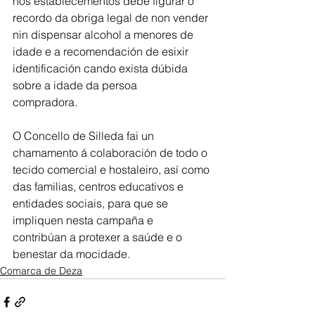
nos establecementos debe figurar o 
recordo da obriga legal de non vender 
nin dispensar alcohol a menores de 
idade e a recomendación de esixir 
identificación cando exista dúbida 
sobre a idade da persoa 
compradora.
O Concello de Silleda fai un 
chamamento á colaboración de todo o 
tecido comercial e hostaleiro, así como 
das familias, centros educativos e 
entidades sociais, para que se 
impliquen nesta campaña e 
contribúan a protexer a saúde e o 
benestar da mocidade.
Comarca de Deza