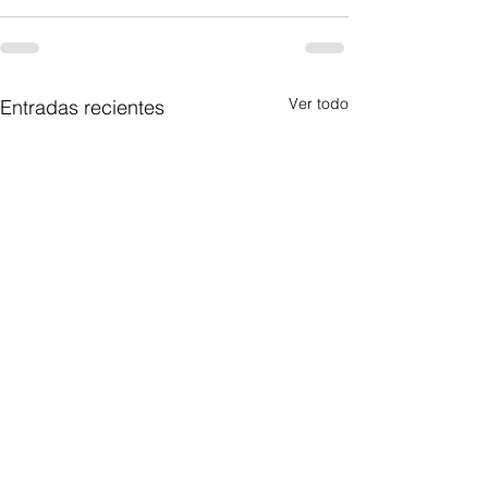
Ver todo
Entradas recientes