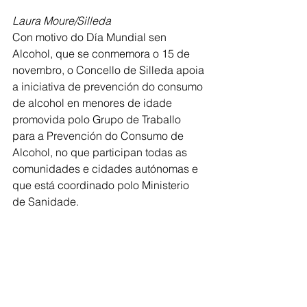
Laura Moure/Silleda
Con motivo do Día Mundial sen 
Alcohol, que se conmemora o 15 de 
novembro, o Concello de Silleda apoia 
a iniciativa de prevención do consumo 
de alcohol en menores de idade
promovida polo Grupo de Traballo 
para a Prevención do Consumo de 
Alcohol, no que participan todas as 
comunidades e cidades autónomas e 
que está coordinado polo Ministerio 
de Sanidade.