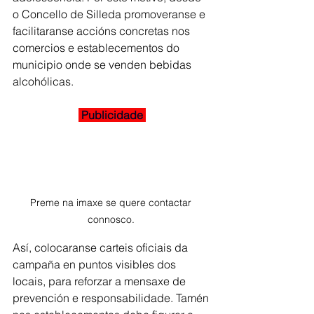
o Concello de Silleda promoveranse e 
facilitaranse accións concretas nos 
comercios e establecementos do 
municipio onde se venden bebidas 
alcohólicas.
 Publicidade 
Preme na imaxe se quere contactar 
connosco. 
Así, colocaranse carteis oficiais da 
campaña en puntos visibles dos 
locais, para reforzar a mensaxe de 
prevención e responsabilidade. Tamén 