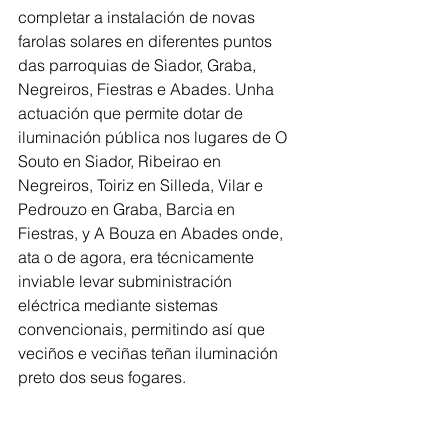
completar a instalación de novas 
farolas solares en diferentes puntos 
das parroquias de Siador, Graba, 
Negreiros, Fiestras e Abades. Unha 
actuación que permite dotar de 
iluminación pública nos lugares de O 
Souto en Siador, Ribeirao en 
Negreiros, Toiriz en Silleda, Vilar e 
Pedrouzo en Graba, Barcia en 
Fiestras, y A Bouza en Abades onde, 
ata o de agora, era técnicamente 
inviable levar subministración
eléctrica mediante sistemas 
convencionais, permitindo así que 
veciños e veciñas teñan iluminación 
preto dos seus fogares.