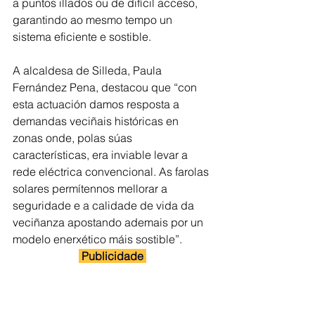
a puntos illados ou de difícil acceso, 
garantindo ao mesmo tempo un 
sistema eficiente e sostible.
A alcaldesa de Silleda, Paula 
Fernández Pena, destacou que “con 
esta actuación damos resposta a 
demandas veciñais históricas en 
zonas onde, polas súas 
características, era inviable levar a 
rede eléctrica convencional. As farolas 
solares permítennos mellorar a 
seguridade e a calidade de vida da 
veciñanza apostando ademais por un 
modelo enerxético máis sostible”.
 Publicidade 