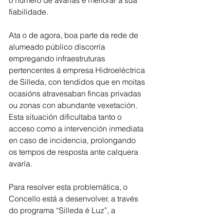
fiabilidade.
Ata o de agora, boa parte da rede de 
alumeado público discorría 
empregando infraestruturas 
pertencentes á empresa Hidroeléctrica 
de Silleda, con tendidos que en moitas 
ocasións atravesaban fincas privadas 
ou zonas con abundante vexetación. 
Esta situación dificultaba tanto o 
acceso como a intervención inmediata 
en caso de incidencia, prolongando 
os tempos de resposta ante calquera 
avaría.
Para resolver esta problemática, o 
Concello está a desenvolver, a través 
do programa “Silleda é Luz”, a 