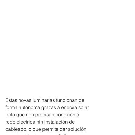
Estas novas luminarias funcionan de 
forma autónoma grazas á enerxía solar, 
polo que non precisan conexión á 
rede eléctrica nin instalación de 
cableado, o que permite dar solución 