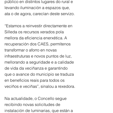
público en distintos lugares do rural e 
levando iluminación a espazos que, 
ata o de agora, carecían deste servizo.
“Estamos a reinvestir directamente en 
Silleda os recursos xerados pola 
mellora da eficiencia enerxética. A 
recuperación dos CAES, permítenos 
transformar o aforro en novas 
infraestruturas e novos puntos de luz, 
mellorando a seguridade e a calidade 
de vida da veciñanza e garantindo 
que o avance do municipio se traduza 
en beneficios reais para todos os 
veciños e veciñas”, sinalou a rexedora.
Na actualidade, o Concello segue 
recibindo novas solicitudes de 
instalación de luminarias, que están a 