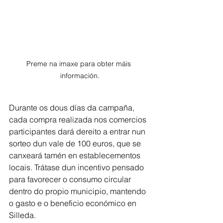
Preme na imaxe para obter máis 
información.
Durante os dous días da campaña, 
cada compra realizada nos comercios 
participantes dará dereito a entrar nun 
sorteo dun vale de 100 euros, que se 
canxeará tamén en establecementos 
locais. Trátase dun incentivo pensado 
para favorecer o consumo circular 
dentro do propio municipio, mantendo 
o gasto e o beneficio económico en 
Silleda.