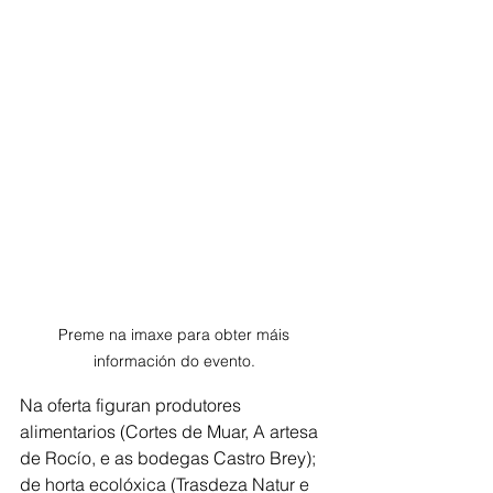
Preme na imaxe para obter máis 
información do evento. 
Na oferta figuran produtores 
alimentarios (Cortes de Muar, A artesa 
de Rocío, e as bodegas Castro Brey); 
de horta ecolóxica (Trasdeza Natur e 