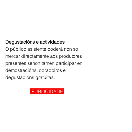
Degustacións e actividades
O público asistente poderá non só 
mercar directamente aos produtores 
presentes senon tamén participar en 
demostracións, obradoiros e 
degustacións gratuitas.
 PUBLICIDADE 