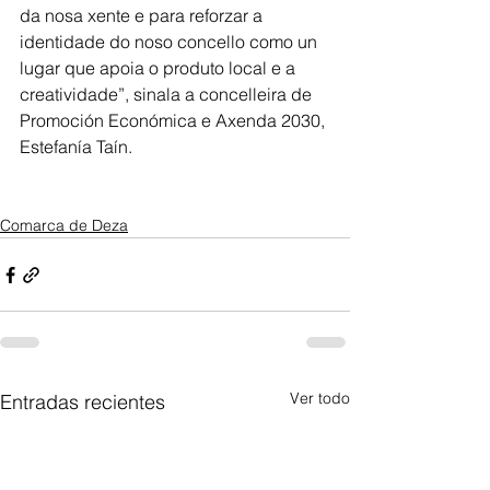
da nosa xente e para reforzar a 
identidade do noso concello como un 
lugar que apoia o produto local e a 
creatividade”, sinala a concelleira de 
Promoción Económica e Axenda 2030, 
Estefanía Taín.
Comarca de Deza
Ver todo
Entradas recientes