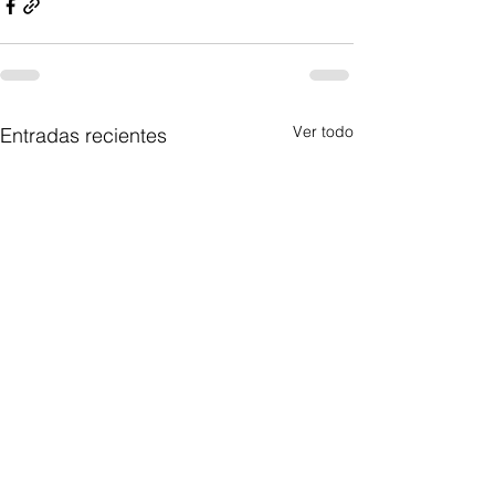
Ver todo
Entradas recientes