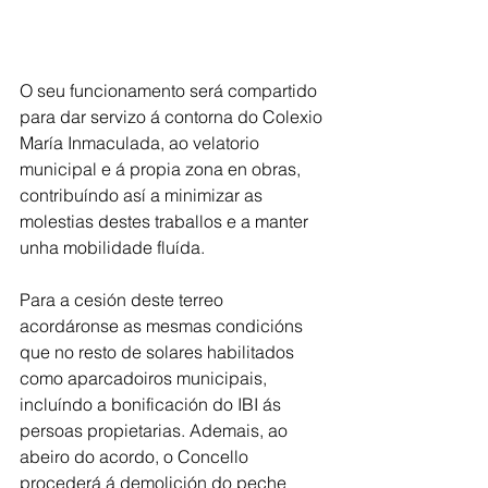
O seu funcionamento será compartido 
para dar servizo á contorna do Colexio 
María Inmaculada, ao velatorio 
municipal e á propia zona en obras, 
contribuíndo así a minimizar as 
molestias destes traballos e a manter 
unha mobilidade fluída.
Para a cesión deste terreo 
acordáronse as mesmas condicións 
que no resto de solares habilitados 
como aparcadoiros municipais, 
incluíndo a bonificación do IBI ás 
persoas propietarias. Ademais, ao 
abeiro do acordo, o Concello 
procederá á demolición do peche 