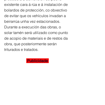
existente cara á rúa e á instalación de 
bolardos de protección, co obxectivo 
de evitar que os vehículos invadan a 
beirarrúa unha vez estacionados. 
Durante a execución das obras, o 
solar tamén será utilizado como punto 
de acopio de materiais e de restos da 
obra, que posteriormente serán 
triturados e tratados.
 Publicidade 