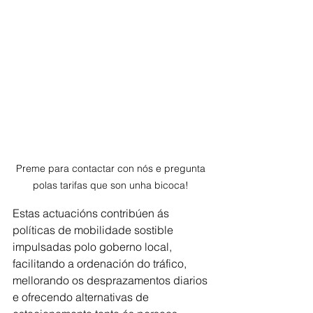
Preme para contactar con nós e pregunta 
polas tarifas que son unha bicoca! 
Estas actuacións contribúen ás 
políticas de mobilidade sostible 
impulsadas polo goberno local, 
facilitando a ordenación do tráfico, 
mellorando os desprazamentos diarios 
e ofrecendo alternativas de 