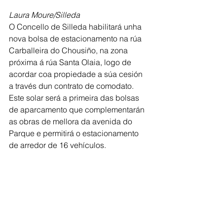
Laura Moure/Silleda
O Concello de Silleda habilitará unha 
nova bolsa de estacionamento na rúa 
Carballeira do Chousiño, na zona 
próxima á rúa Santa Olaia, logo de 
acordar coa propiedade a súa cesión 
a través dun contrato de comodato. 
Este solar será a primeira das bolsas 
de aparcamento que complementarán 
as obras de mellora da avenida do 
Parque e permitirá o estacionamento 
de arredor de 16 vehículos.