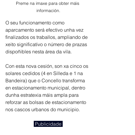
Preme na imaxe para obter máis 
información.
O seu funcionamento como 
aparcamento será efectivo unha vez 
finalizados os traballos, ampliando de 
xeito significativo o número de prazas 
dispoñibles nesta área da vila.
Con esta nova cesión, son xa cinco os 
solares cedidos (4 en Silleda e 1 na 
Bandeira) que o Concello transforma 
en estacionamento municipal, dentro 
dunha estratexia máis ampla para 
reforzar as bolsas de estacionamento 
nos cascos urbanos do municipio.
 Publicidade 