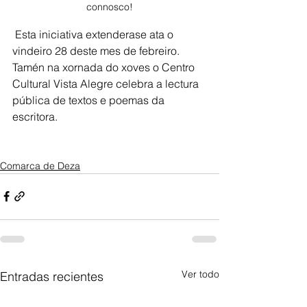
connosco!
 Esta iniciativa extenderase ata o 
vindeiro 28 deste mes de febreiro. 
Tamén na xornada do xoves o Centro 
Cultural Vista Alegre celebra a lectura 
pública de textos e poemas da 
escritora.
Comarca de Deza
Ver todo
Entradas recientes