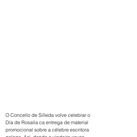
O Concello de Silleda volve celebrar o 
Día de Rosalía ca entrega de material 
promocional sobre a célebre escritora 