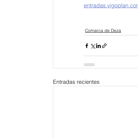
entradas.vigoplan.c
Comarca de Deza
Entradas recientes