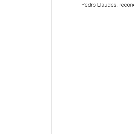
Pedro Llaudes, recoñ