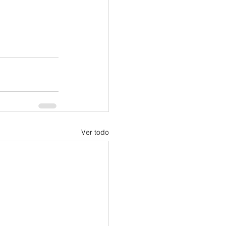
Ver todo