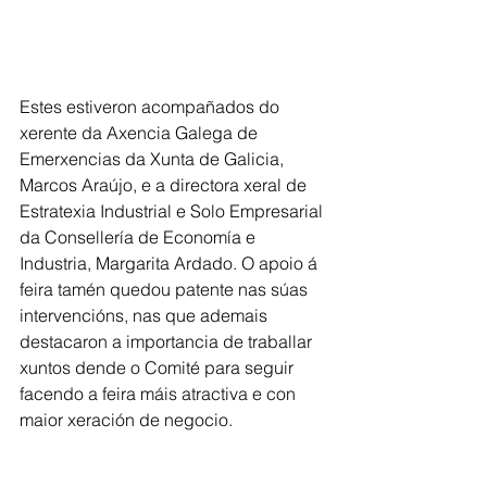
Estes estiveron acompañados do 
xerente da Axencia Galega de 
Emerxencias da Xunta de Galicia, 
Marcos Araújo, e a directora xeral de 
Estratexia Industrial e Solo Empresarial 
da Consellería de Economía e 
Industria, Margarita Ardado. O apoio á 
feira tamén quedou patente nas súas 
intervencións, nas que ademais 
destacaron a importancia de traballar 
xuntos dende o Comité para seguir 
facendo a feira máis atractiva e con 
maior xeración de negocio.