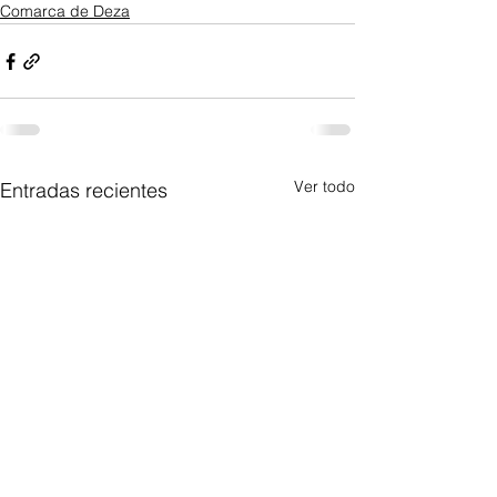
Comarca de Deza
Ver todo
Entradas recientes