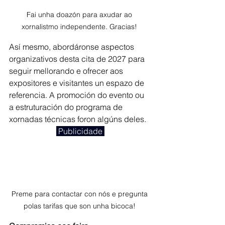
Fai unha doazón para axudar ao 
xornalistmo independente. Gracias! 
Así mesmo, abordáronse aspectos 
organizativos desta cita de 2027 para 
seguir mellorando e ofrecer aos 
expositores e visitantes un espazo de 
referencia. A promoción do evento ou 
a estruturación do programa de 
xornadas técnicas foron algúns deles.
 Publicidade 
Preme para contactar con nós e pregunta 
polas tarifas que son unha bicoca! 