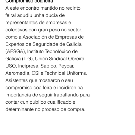
Compromiso coa feira
A este encontro mantido no recinto 
feiral acudiu unha ducia de 
representantes de empresas e 
colectivos con gran peso no sector, 
como a Asociación de Empresas de 
Expertos de Seguridade de Galicia 
(AESGA), Instituto Tecnolóxico de 
Galicia (ITG), Unión Sindical Obreira 
USO, Incipresa, Sabico, Peycar, 
Aeromedia, GSI e Technical Uniforms. 
Asistentes que mostraron o seu 
compromiso coa feira e incidiron na 
importancia de seguir traballando para 
contar cun público cualificado e 
determinante no proceso de compra.