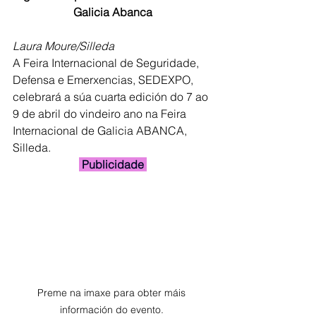
Galicia Abanca
Laura Moure/Silleda
A Feira Internacional de Seguridade, 
Defensa e Emerxencias, SEDEXPO, 
celebrará a súa cuarta edición do 7 ao 
9 de abril do vindeiro ano na Feira 
Internacional de Galicia ABANCA, 
Silleda.
 Publicidade 
Preme na imaxe para obter máis 
información do evento. 