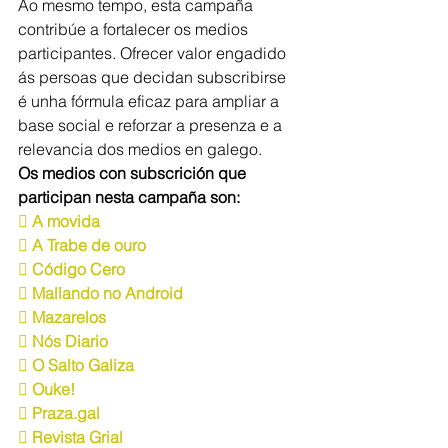
Ao mesmo tempo, esta campaña 
contribúe a fortalecer os medios 
participantes. Ofrecer valor engadido 
ás persoas que decidan subscribirse 
é unha fórmula eficaz para ampliar a 
base social e reforzar a presenza e a 
relevancia dos medios en galego.
Os medios con subscrición que 
participan nesta campaña son:
 A movida
 A Trabe de ouro
 Código Cero
 Mallando no Android
 Mazarelos
 Nós Diario
 O Salto Galiza
 Ouke!
 
Praza.gal
 Revista Grial