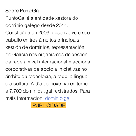
Sobre PuntoGal
PuntoGal é a entidade xestora do 
dominio galego desde 2014. 
Constituída en 2006, desenvolve o seu 
traballo en tres ámbitos principais: 
xestión de dominios, representación 
de Galicia nos organismos de xestión 
da rede a nivel internacional e accións 
corporativas de apoio a iniciativas no 
ámbito da tecnoloxía, a rede, a lingua 
e a cultura. A día de hoxe hai en torno 
a 7.700 dominios .gal rexistrados. Para 
máis información: 
dominio.gal
 PUBLICIDADE 