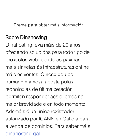
Preme para obter máis información.
Sobre Dinahosting
Dinahosting leva máis de 20 anos 
ofrecendo solucións para todo tipo de 
proxectos web, dende as páxinas 
máis sinxelas ás infraestruturas online 
máis esixentes. O noso equipo 
humano e a nosa aposta polas 
tecnoloxías de última xeración 
permiten responder aos clientes na 
maior brevidade e en todo momento. 
Ademáis é un único rexistrador 
autorizado por ICANN en Galicia para 
a venda de dominios. Para saber máis: 
dinahosting.gal