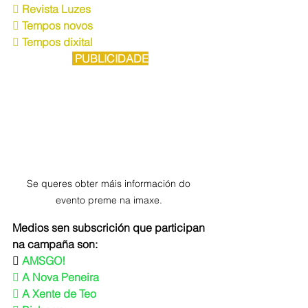
 Revista Luzes
 Tempos novos
 Tempos dixital
 PUBLICIDADE
Se queres obter máis información do 
evento preme na imaxe. 
Medios sen subscrición que participan 
na campaña son:
 
AMSGO!
 A Nova Peneira
 A Xente de Teo