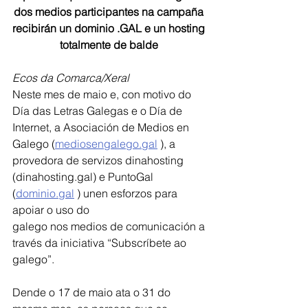
dos medios participantes na campaña 
recibirán un dominio .GAL e un hosting 
totalmente de balde 
Ecos da Comarca/Xeral
Neste mes de maio e, con motivo do 
Día das Letras Galegas e o Día de 
Internet, a Asociación de Medios en 
Galego (
mediosengalego.gal
 ), a 
provedora de servizos dinahosting 
(dinahosting.gal) e PuntoGal 
(
dominio.gal
 ) unen esforzos para 
apoiar o uso do
galego nos medios de comunicación a 
través da iniciativa “Subscríbete ao 
galego”.
Dende o 17 de maio ata o 31 do 