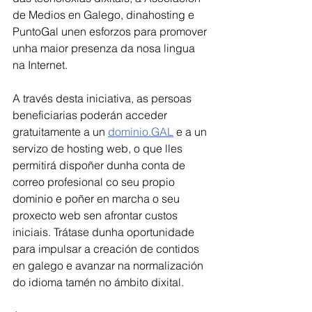
de Medios en Galego, dinahosting e 
PuntoGal unen esforzos para promover 
unha maior presenza da nosa lingua 
na Internet.
A través desta iniciativa, as persoas 
beneficiarias poderán acceder 
gratuitamente a un 
dominio.GAL
 e a un 
servizo de hosting web, o que lles 
permitirá dispoñer dunha conta de 
correo profesional co seu propio 
dominio e poñer en marcha o seu 
proxecto web sen afrontar custos 
iniciais. Trátase dunha oportunidade 
para impulsar a creación de contidos 
en galego e avanzar na normalización 
do idioma tamén no ámbito dixital.