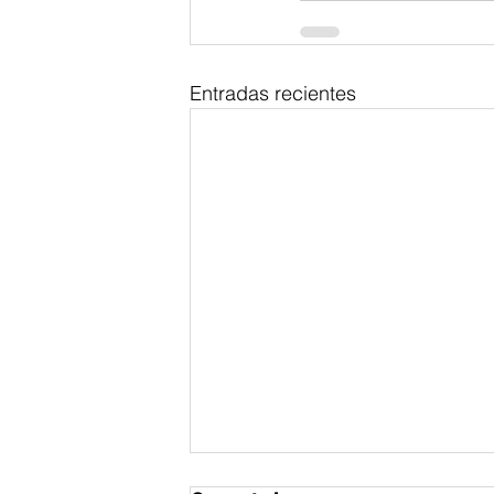
Entradas recientes