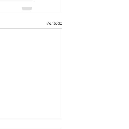
Ver todo