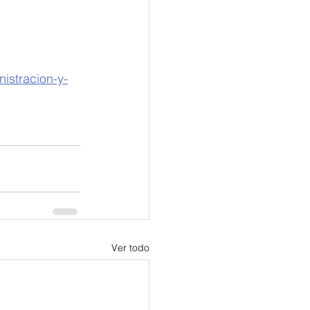
nistracion-y-
Ver todo