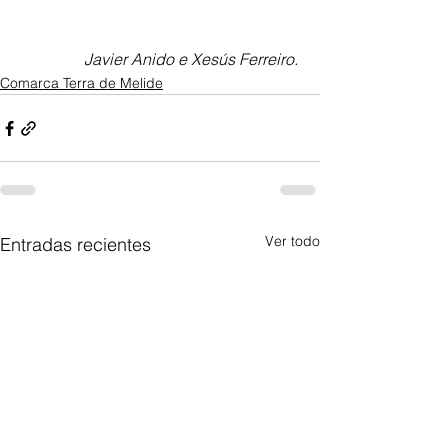
Javier Anido e Xesús Ferreiro. 
Comarca Terra de Melide
Ver todo
Entradas recientes