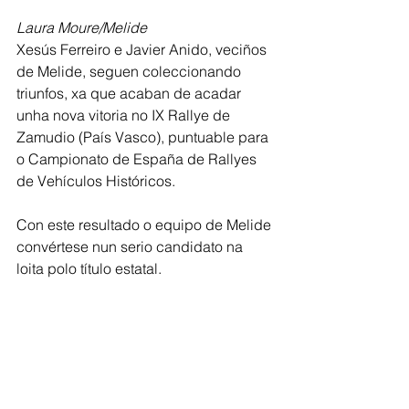
Laura Moure/Melide
Xesús Ferreiro e Javier Anido, veciños 
de Melide, seguen coleccionando 
triunfos, xa que acaban de acadar 
unha nova vitoria no IX Rallye de 
Zamudio (País Vasco), puntuable para 
o Campionato de España de Rallyes 
de Vehículos Históricos.
Con este resultado o equipo de Melide 
convértese nun serio candidato na 
loita polo título estatal.