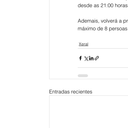
desde as 21:00 horas
Ademais, volverá a pr
máximo de 8 persoas p
Xeral
Entradas recientes