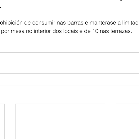
. 
ohibición de consumir nas barras e manterase a limitac
or mesa no interior dos locais e de 10 nas terrazas.