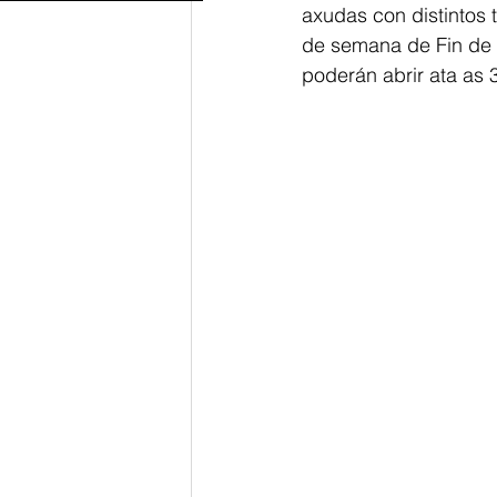
axudas con distintos 
de semana de Fin de 
poderán abrir ata as