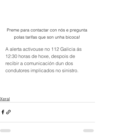
Preme para contactar con nós e pregunta 
polas tarifas que son unha bicoca! 
A alerta activouse no 112 Galicia ás 
12:30 horas de hoxe, despois de 
recibir a comunicación dun dos 
condutores implicados no sinistro.
Xeral