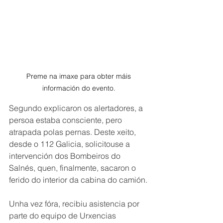
Preme na imaxe para obter máis 
información do evento. 
Segundo explicaron os alertadores, a 
persoa estaba consciente, pero 
atrapada polas pernas. Deste xeito, 
desde o 112 Galicia, solicitouse a 
intervención dos Bombeiros do 
Salnés, quen, finalmente, sacaron o 
ferido do interior da cabina do camión.
Unha vez fóra, recibiu asistencia por 
parte do equipo de Urxencias 