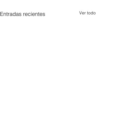
Ver todo
Entradas recientes