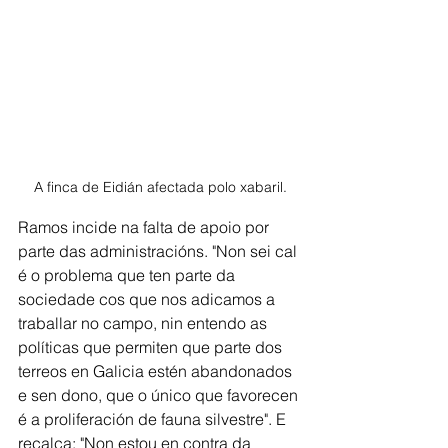
A finca de Eidián afectada polo xabaril.
Ramos incide na falta de apoio por 
parte das administracións. "Non sei cal 
é o problema que ten parte da 
sociedade cos que nos adicamos a 
traballar no campo, nin entendo as 
políticas que permiten que parte dos 
terreos en Galicia estén abandonados 
e sen dono, que o único que favorecen 
é a proliferación de fauna silvestre". E 
recalca: "Non estou en contra da 