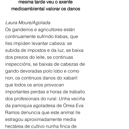
mesma tarde veu o axente 
medioambiental valorar os danos 
Laura Moure/Agolada
Os gandeiros e agricultores están 
continuamente sufrindo trabas, que 
lles impiden levantar cabeza: se 
subida de impostos e da luz, se baixa 
dos prezos do leite, se continuas 
inspeccións, se baixas de cabezas de 
gando devoradas polo lobo e como 
non, os continuos danos do xabaril 
que todos os anos provocan 
importantes perdas e horas de traballo 
dos profesionais do rural. Unha veciña 
da parroquia agoladesa de Órrea Eva 
Ramos denuncia que este animal lle 
estragou aproximadamente media 
hectárea de cultivo nunha finca de 