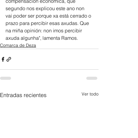
compensación económica, que 
segundo nos explicou este ano non 
vai poder ser porque xa está cerrado o 
prazo para percibir esas axudas. Que 
na miña opinión: non imos percibir 
axuda algunha", lamenta Ramos. 
Comarca de Deza
Ver todo
Entradas recientes