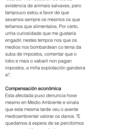
existencia de animais salvaxes, pero 
tampouco estou a favor de que 
sexamos sempre os mesmos os que 
teñamos que alimentalos. Por certo, 
unha curiosidade que me gustaría 
engadir, nestes tempos nos que os 
medios nos bombardean co tema da 
suba de impostos, comentar que o 
lobo e mais o xabaril non pagan 
impostos, a miña explotación gandeira 
si". 
Compensación económica
Esta afectada puxo denuncia hoxe 
mesmo en Medio Ambiente e sinala 
que esta mesma tarde veu o axente 
medioambiental valorar os danos. "E 
quedamos á espera de se percibimos 