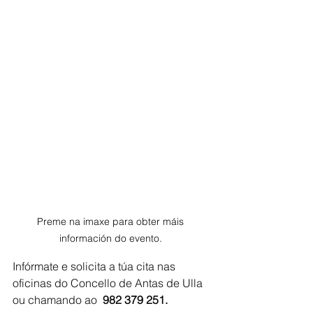
Preme na imaxe para obter máis 
información do evento. 
Infórmate e solicita a túa cita nas 
oficinas do Concello de Antas de Ulla 
ou chamando ao 
 982 379 251.