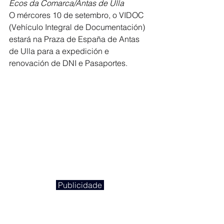
Ecos da Comarca/Antas de Ulla
O mércores 10 de setembro, o VIDOC 
(Vehículo Integral de Documentación) 
estará na Praza de España de Antas 
de Ulla para a expedición e 
renovación de DNI e Pasaportes.
 Publicidade 