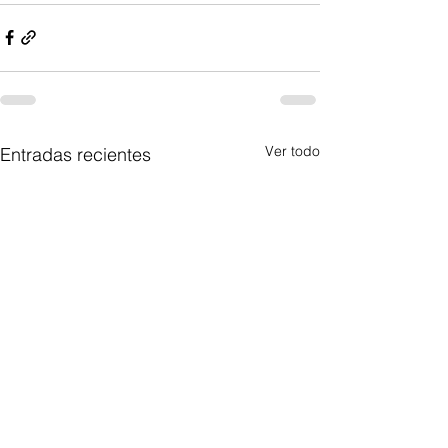
Ver todo
Entradas recientes