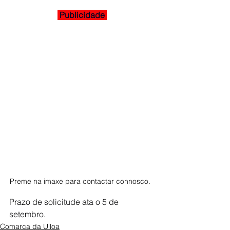
 Publicidade 
Preme na imaxe para contactar connosco.  
Prazo de solicitude ata o 5 de 
setembro.
Comarca da Ulloa