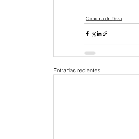
Comarca de Deza
Entradas recientes