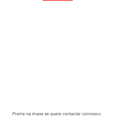
Preme na imaxe se quere contactar connosco. 