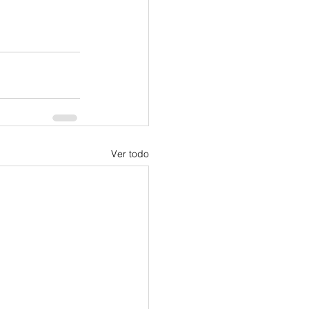
Ver todo