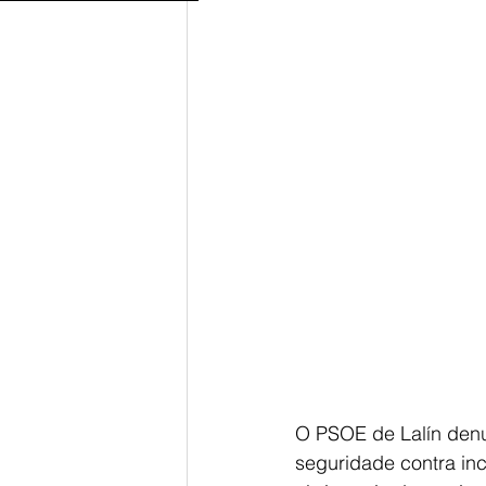
O PSOE de Lalín denu
seguridade contra inc