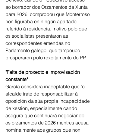
ao borrador dos Orzamentos da Xunta 
para 2026, comprobou que Monterroso 
non figuraba en ningún apartado 
referido á residencia, motivo polo que 
os socialistas presentaron as 
correspondentes emendas no 
Parlamento galego, que tampouco 
prosperaron polo rexeitamento do PP.
"Falta de proxecto e improvisación 
constante"
García considera inaceptable que "o 
alcalde trate de responsabilizar á 
oposición da súa propia incapacidade 
de xestión, especialmente cando 
asegura que continuará negociando 
os orzamentos de 2026 mentres acusa 
nominalmente aos grupos que non 