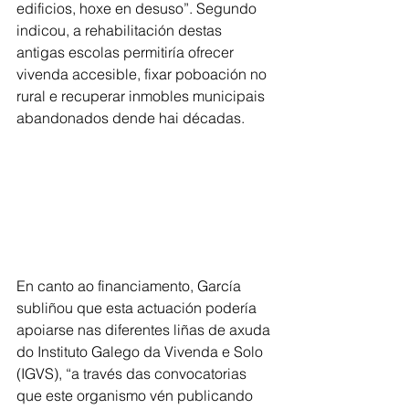
edificios, hoxe en desuso”. Segundo 
indicou, a rehabilitación destas 
antigas escolas permitiría ofrecer 
vivenda accesible, fixar poboación no 
rural e recuperar inmobles municipais 
abandonados dende hai décadas.
En canto ao financiamento, García 
subliñou que esta actuación podería 
apoiarse nas diferentes liñas de axuda 
do Instituto Galego da Vivenda e Solo 
(IGVS), “a través das convocatorias 
que este organismo vén publicando 