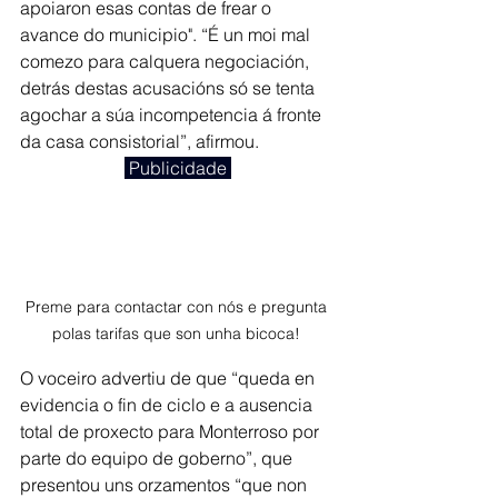
apoiaron esas contas de frear o 
avance do municipio". “É un moi mal 
comezo para calquera negociación, 
detrás destas acusacións só se tenta 
agochar a súa incompetencia á fronte 
da casa consistorial”, afirmou.
 Publicidade 
Preme para contactar con nós e pregunta 
polas tarifas que son unha bicoca! 
O voceiro advertiu de que “queda en 
evidencia o fin de ciclo e a ausencia 
total de proxecto para Monterroso por 
parte do equipo de goberno”, que 
presentou uns orzamentos “que non 