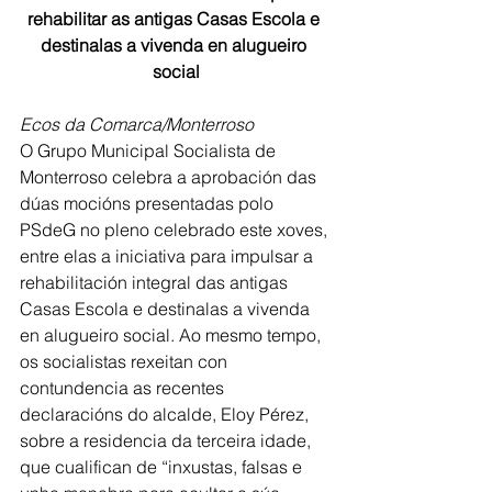
rehabilitar as antigas Casas Escola e 
destinalas a vivenda en alugueiro 
social
Ecos da Comarca/Monterroso
O Grupo Municipal Socialista de 
Monterroso celebra a aprobación das 
dúas mocións presentadas polo 
PSdeG no pleno celebrado este xoves, 
entre elas a iniciativa para impulsar a 
rehabilitación integral das antigas 
Casas Escola e destinalas a vivenda 
en alugueiro social. Ao mesmo tempo, 
os socialistas rexeitan con 
contundencia as recentes 
declaracións do alcalde, Eloy Pérez, 
sobre a residencia da terceira idade, 
que cualifican de “inxustas, falsas e 