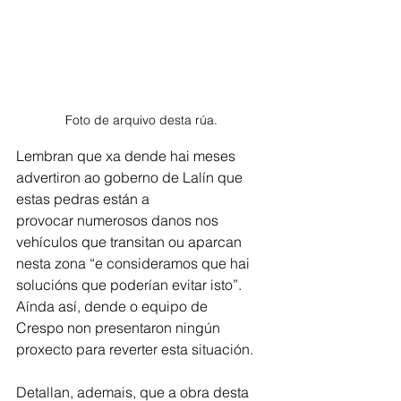
Foto de arquivo desta rúa. 
Lembran que xa dende hai meses 
advertiron ao goberno de Lalín que 
estas pedras están a
provocar numerosos danos nos 
vehículos que transitan ou aparcan 
nesta zona “e consideramos que hai 
solucións que poderían evitar isto”. 
Aínda así, dende o equipo de
Crespo non presentaron ningún 
proxecto para reverter esta situación.
Detallan, ademais, que a obra desta 