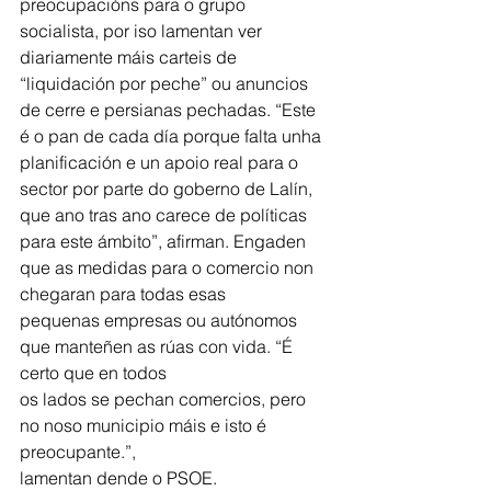
preocupacións para o grupo 
socialista, por iso lamentan ver
diariamente máis carteis de 
“liquidación por peche” ou anuncios 
de cerre e persianas pechadas. “Este 
é o pan de cada día porque falta unha 
planificación e un apoio real para o
sector por parte do goberno de Lalín, 
que ano tras ano carece de políticas 
para este ámbito”, afirman. Engaden 
que as medidas para o comercio non 
chegaran para todas esas
pequenas empresas ou autónomos 
que manteñen as rúas con vida. “É 
certo que en todos
os lados se pechan comercios, pero 
no noso municipio máis e isto é 
preocupante.”,
lamentan dende o PSOE.