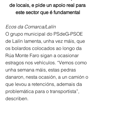
de locais, e pide un apoio real para 
este sector que é fundamental
Ecos da Comarca/Lalín
O grupo municipal do PSdeG-PSOE 
de Lalín lamenta, unha vez máis, que 
os bolardos colocados ao longo da 
Rúa Monte Faro sigan a ocasionar 
estragos nos vehículos. “Vemos como 
unha semana máis, estas pedras 
danaron, nesta ocasión, a un camión o 
que levou a retencións, ademais da 
problemática para o transportista”, 
describen.