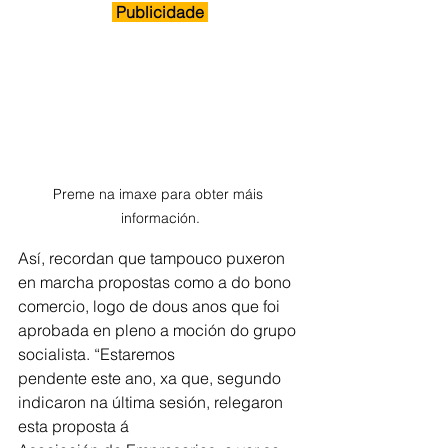
 Publicidade 
Preme na imaxe para obter máis 
información.
Así, recordan que tampouco puxeron 
en marcha propostas como a do bono 
comercio, logo de dous anos que foi 
aprobada en pleno a moción do grupo 
socialista. “Estaremos
pendente este ano, xa que, segundo 
indicaron na última sesión, relegaron 
esta proposta á