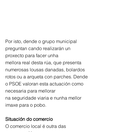
Por isto, dende o grupo municipal 
preguntan cando realizarán un 
proxecto para facer unha
mellora real desta rúa, que presenta 
numerosas lousas danadas, bolardos 
rotos ou a arqueta con parches. Dende 
o PSOE valoran esta actuación como 
necesaria para mellorar
na seguridade viaria e nunha mellor 
imaxe para o pobo.
Situación do comercio
O comercio local é outra das 