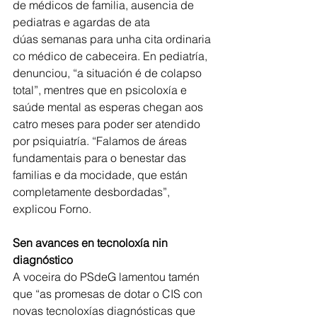
de médicos de familia, ausencia de 
pediatras e agardas de ata
dúas semanas para unha cita ordinaria 
co médico de cabeceira. En pediatría, 
denunciou, “a situación é de colapso 
total”, mentres que en psicoloxía e 
saúde mental as esperas chegan aos 
catro meses para poder ser atendido 
por psiquiatría. “Falamos de áreas 
fundamentais para o benestar das 
familias e da mocidade, que están 
completamente desbordadas”, 
explicou Forno.
Sen avances en tecnoloxía nin 
diagnóstico
A voceira do PSdeG lamentou tamén 
que “as promesas de dotar o CIS con 
novas tecnoloxías diagnósticas que 