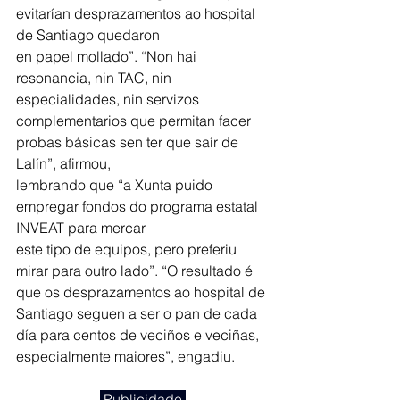
evitarían desprazamentos ao hospital 
de Santiago quedaron
en papel mollado”. “Non hai 
resonancia, nin TAC, nin 
especialidades, nin servizos 
complementarios que permitan facer 
probas básicas sen ter que saír de 
Lalín”, afirmou,
lembrando que “a Xunta puido 
empregar fondos do programa estatal 
INVEAT para mercar
este tipo de equipos, pero preferiu 
mirar para outro lado”. “O resultado é 
que os desprazamentos ao hospital de 
Santiago seguen a ser o pan de cada 
día para centos de veciños e veciñas, 
especialmente maiores”, engadiu.
 Publicidade 