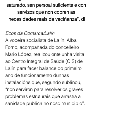
saturado, sen persoal suficiente e con 
servizos que non cobren as 
necesidades reais da veciñanza”, di
Ecos da Comarca/Lalín
A voceira socialista de Lalín, Alba 
Forno, acompañada do concelleiro 
Mario López, realizou onte unha visita 
ao Centro Integral de Saúde (CIS) de 
Lalín para facer balance do primeiro 
ano de funcionamento dunhas 
instalacións que, segundo subliñou, 
“non serviron para resolver os graves 
problemas estruturais que arrastra a 
sanidade pública no noso municipio”.