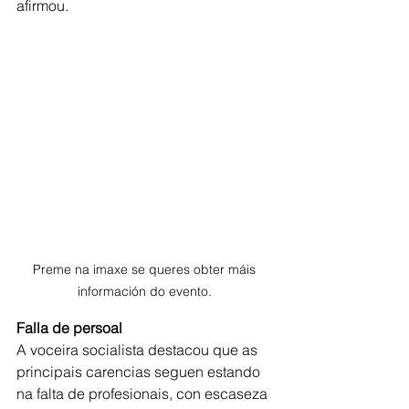
afirmou.
Preme na imaxe se queres obter máis 
información do evento. 
Falla de persoal
A voceira socialista destacou que as 
principais carencias seguen estando 
na falta de profesionais, con escaseza 