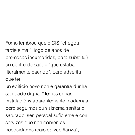
Forno lembrou que o CIS “chegou 
tarde e mal”, logo de anos de 
promesas incumpridas, para substituír 
un centro de saúde “que estaba 
literalmente caendo”, pero advertiu 
que ter
un edificio novo non é garantía dunha 
sanidade digna. “Temos unhas 
instalacións aparentemente modernas, 
pero seguimos cun sistema sanitario 
saturado, sen persoal suficiente e con 
servizos que non cobren as 
necesidades reais da veciñanza”, 