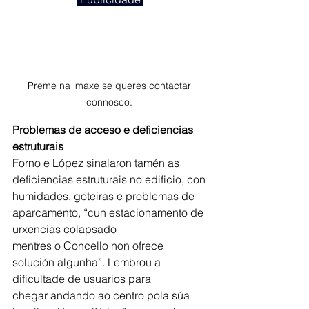
Preme na imaxe se queres contactar 
connosco. 
Problemas de acceso e deficiencias 
estruturais
Forno e López sinalaron tamén as 
deficiencias estruturais no edificio, con 
humidades, goteiras e problemas de 
aparcamento, “cun estacionamento de 
urxencias colapsado
mentres o Concello non ofrece 
solución algunha”. Lembrou a 
dificultade de usuarios para
chegar andando ao centro pola súa 