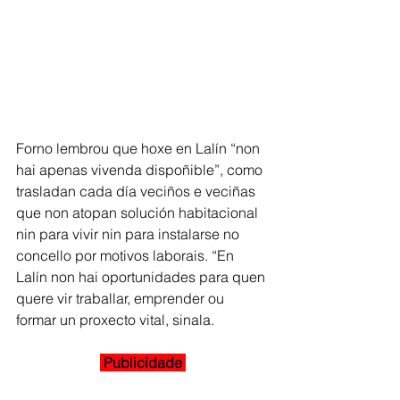
Forno lembrou que hoxe en Lalín “non 
hai apenas vivenda dispoñible”, como 
trasladan cada día veciños e veciñas 
que non atopan solución habitacional 
nin para vivir nin para instalarse no 
concello por motivos laborais. “En 
Lalín non hai oportunidades para quen 
quere vir traballar, emprender ou 
formar un proxecto vital, sinala.
 Publicidade 