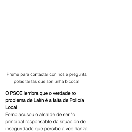
Preme para contactar con nós e pregunta 
polas tarifas que son unha bicoca! 
O PSOE lembra que o verdadeiro 
problema de Lalín é a falta de Policía 
Local
Forno acusou o alcalde de ser “o 
principal responsable da situación de 
inseguridade que percibe a veciñanza 