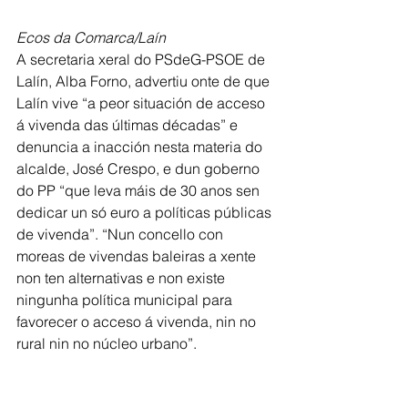
Ecos da Comarca/Laín
A secretaria xeral do PSdeG-PSOE de 
Lalín, Alba Forno, advertiu onte de que 
Lalín vive “a peor situación de acceso 
á vivenda das últimas décadas” e 
denuncia a inacción nesta materia do 
alcalde, José Crespo, e dun goberno 
do PP “que leva máis de 30 anos sen 
dedicar un só euro a políticas públicas 
de vivenda”. “Nun concello con 
moreas de vivendas baleiras a xente 
non ten alternativas e non existe 
ningunha política municipal para 
favorecer o acceso á vivenda, nin no 
rural nin no núcleo urbano”.