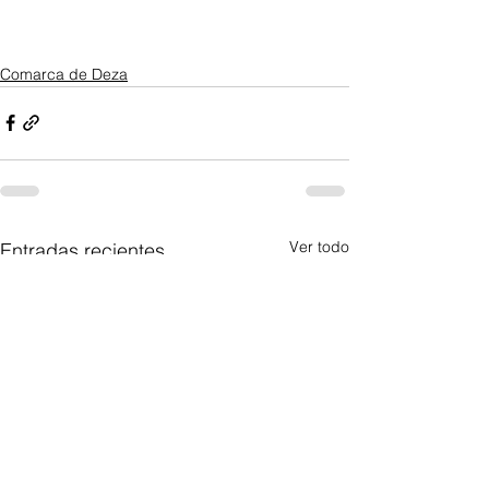
Comarca de Deza
Ver todo
Entradas recientes