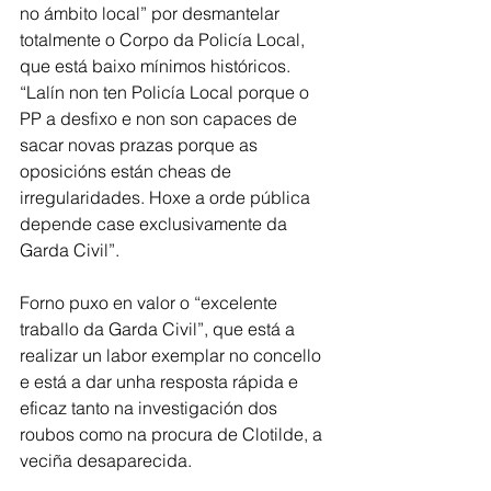
no ámbito local” por desmantelar 
totalmente o Corpo da Policía Local, 
que está baixo mínimos históricos. 
“Lalín non ten Policía Local porque o 
PP a desfixo e non son capaces de 
sacar novas prazas porque as 
oposicións están cheas de 
irregularidades. Hoxe a orde pública 
depende case exclusivamente da 
Garda Civil”.
Forno puxo en valor o “excelente 
traballo da Garda Civil”, que está a 
realizar un labor exemplar no concello 
e está a dar unha resposta rápida e 
eficaz tanto na investigación dos 
roubos como na procura de Clotilde, a 
veciña desaparecida. 