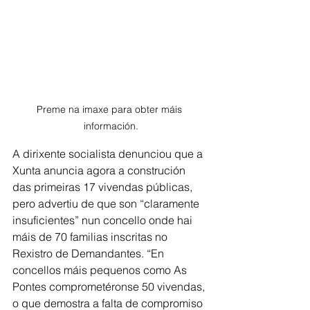
Preme na imaxe para obter máis 
información.
A dirixente socialista denunciou que a 
Xunta anuncia agora a construción 
das primeiras 17 vivendas públicas, 
pero advertiu de que son “claramente 
insuficientes” nun concello onde hai 
máis de 70 familias inscritas no 
Rexistro de Demandantes. “En 
concellos máis pequenos como As 
Pontes comprometéronse 50 vivendas, 
o que demostra a falta de compromiso 