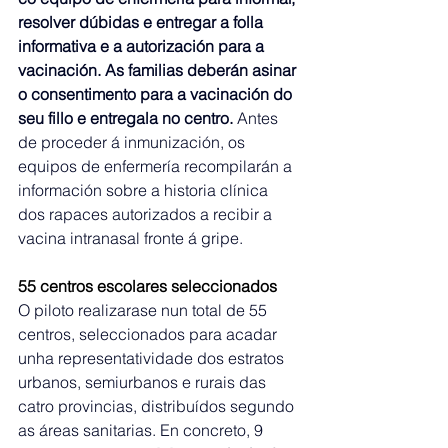
resolver dúbidas e entregar a folla 
informativa e a autorización para a 
vacinación.
As familias deberán asinar 
o consentimento para a vacinación do 
seu fillo e entregala no centro.
 Antes 
de proceder á inmunización, os 
equipos de enfermería recompilarán a 
información sobre a historia clínica 
dos rapaces autorizados a recibir a 
vacina intranasal fronte á gripe.
55 centros escolares seleccionados
O piloto realizarase nun total de 55 
centros, seleccionados para acadar 
unha representatividade dos estratos 
urbanos, semiurbanos e rurais das 
catro provincias, distribuídos segundo 
as áreas sanitarias. En concreto, 9 