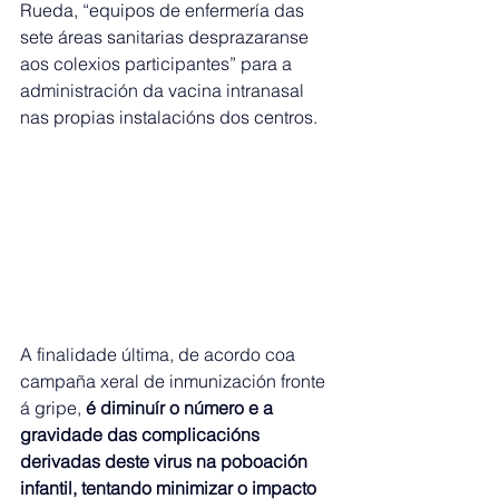
Rueda, “equipos de enfermería das 
sete áreas sanitarias desprazaranse 
aos colexios participantes” para a 
administración da vacina intranasal 
nas propias instalacións dos centros.
A finalidade última, de acordo coa 
campaña xeral de inmunización fronte 
á gripe,
 é diminuír o número e a 
gravidade das complicacións 
derivadas deste virus na poboación 
infantil, tentando minimizar o impacto 