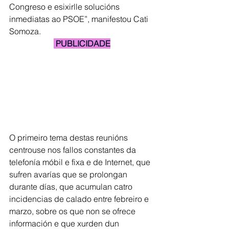
Congreso e esixirlle solucións 
inmediatas ao PSOE”, manifestou Cati 
Somoza.
 PUBLICIDADE
O primeiro tema destas reunións 
centrouse nos fallos constantes da 
telefonía móbil e fixa e de Internet, que 
sufren avarías que se prolongan 
durante días, que acumulan catro 
incidencias de calado entre febreiro e 
marzo, sobre os que non se ofrece 
información e que xurden dun 