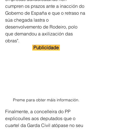
cumpren os prazos ante a inacción do 
Goberno de España e que o retraso na 
súa chegada lastra o 
desenvolvemento de Rodeiro, polo 
que demandou a axilización das 
obras".
 Publicidade 
Preme para obter máis información.
Finalmente, a concelleira do PP 
explicoulles aos deputados que o 
cuartel da Garda Civil atópase no seu 