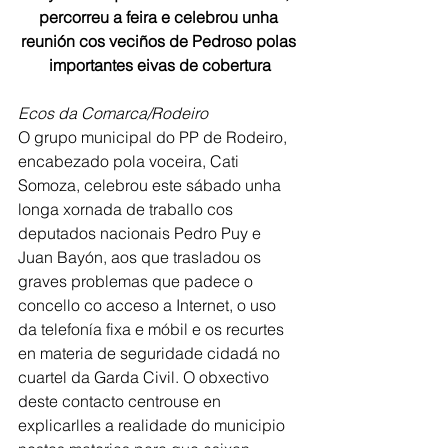
percorreu a feira e celebrou unha 
reunión cos veciños de Pedroso polas 
importantes eivas de cobertura
Ecos da Comarca/Rodeiro
O grupo municipal do PP de Rodeiro, 
encabezado pola voceira, Cati 
Somoza, celebrou este sábado unha 
longa xornada de traballo cos 
deputados nacionais Pedro Puy e 
Juan Bayón, aos que trasladou os 
graves problemas que padece o 
concello co acceso a Internet, o uso 
da telefonía fixa e móbil e os recurtes 
en materia de seguridade cidadá no 
cuartel da Garda Civil. O obxectivo 
deste contacto centrouse en 
explicarlles a realidade do municipio 