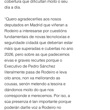
cobertura que dificultan moito o seu 
día a día.
“Quero agradecerlles aos nosos 
deputados en Madrid que viñeran a 
Rodeiro a interesarse por cuestións 
fundamentais de novas tecnoloxías e 
seguridade cidadá que deberían estar 
máis que superadas e cubertas no ano 
2026, pero sobre as que padecemos 
eivas e graves recurtes porque o 
Executivo de Pedro Sánchez 
literalmente pasa de Rodeiro e leva 
oito anos, non xa mellorando as 
cousas, senón metendo a tesoira e 
dándonos moito do que nos 
corresponde e merecemos. Por iso, a 
súa presenza é tan importante porque 
poderán darlle voz a Rodeiro no 