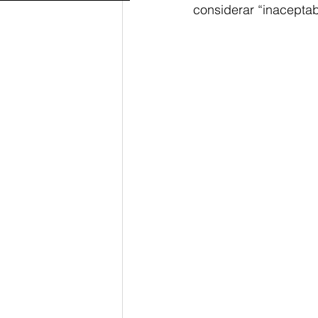
considerar “inacepta