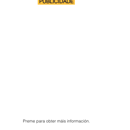
 PUBLICIDADE 
Preme para obter máis información.