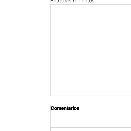
Entradas recientes
Comentarios