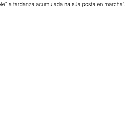
ble” a tardanza acumulada na súa posta en marcha".