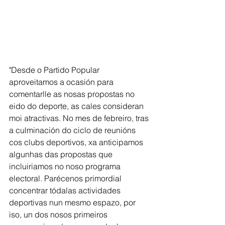
"Desde o Partido Popular 
aproveitamos a ocasión para 
comentarlle as nosas propostas no 
eido do deporte, as cales consideran 
moi atractivas. No mes de febreiro, tras 
a culminación do ciclo de reunións 
cos clubs deportivos, xa anticipamos 
algunhas das propostas que 
incluiriamos no noso programa 
electoral. Parécenos primordial 
concentrar tódalas actividades 
deportivas nun mesmo espazo, por 
iso, un dos nosos primeiros 