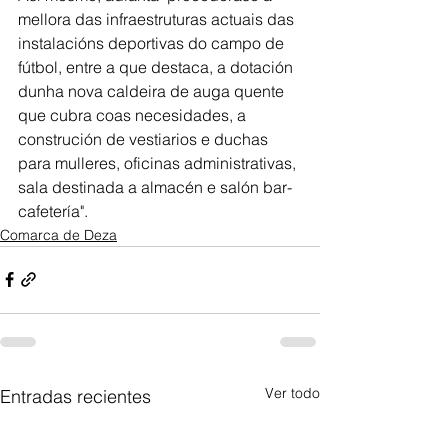
mellora das infraestruturas actuais das 
instalacións deportivas do campo de 
fútbol, entre a que destaca, a dotación 
dunha nova caldeira de auga quente 
que cubra coas necesidades, a 
construción de vestiarios e duchas 
para mulleres, oficinas administrativas, 
sala destinada a almacén e salón bar-
cafetería". 
Comarca de Deza
Ver todo
Entradas recientes