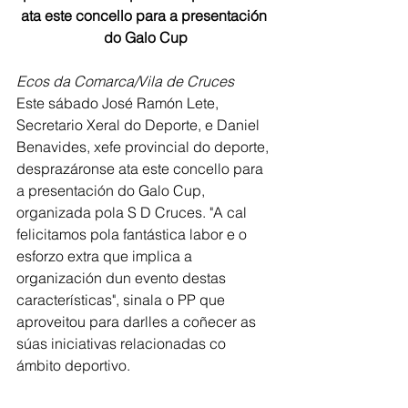
ata este concello para a presentación 
do Galo Cup
Ecos da Comarca/Vila de Cruces 
Este sábado José Ramón Lete, 
Secretario Xeral do Deporte, e Daniel 
Benavides, xefe provincial do deporte, 
desprazáronse ata este concello para 
a presentación do Galo Cup, 
organizada pola S D Cruces. "A cal 
felicitamos pola fantástica labor e o 
esforzo extra que implica a 
organización dun evento destas 
características", sinala o PP que 
aproveitou para darlles a coñecer as 
súas iniciativas relacionadas co 
ámbito deportivo. 