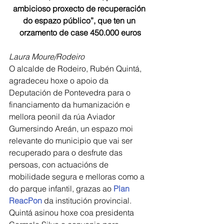
ambicioso proxecto de recuperación 
do espazo público”, que ten un 
orzamento de case 450.000 euros
Laura Moure/Rodeiro
O alcalde de Rodeiro, Rubén Quintá, 
agradeceu hoxe o apoio da 
Deputación de Pontevedra para o 
financiamento da humanización e 
mellora peonil da rúa Aviador 
Gumersindo Areán, un espazo moi 
relevante do municipio que vai ser 
recuperado para o desfrute das 
persoas, con actuacións de 
mobilidade segura e melloras como a 
do parque infantil, grazas ao 
Plan 
ReacPon
 da institución provincial. 
Quintá asinou hoxe coa presidenta 