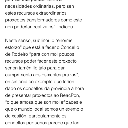
necesidades ordinarias, pero sen 
estes recursos extraordinarios 
proxectos transformadores como este 
non poderían realizalos”, indicou. 
Neste senso, subliñou o “enorme 
esforzo” que está a facer o Concello 
de Rodeiro “para con moi poucos 
recursos poder facer este proxecto 
senón tamén licitalo para dar 
cumprimento aos esixentes prazos”, 
en sintonía co exemplo que teñen 
dado os concellos da provincia á hora 
de presentar proxectos ao ReacPon, 
“o que amosa que son moi eficaces e 
que o mundo local somos un exemplo 
de xestión, particularmente os 
concellos pequenos parece que fan 