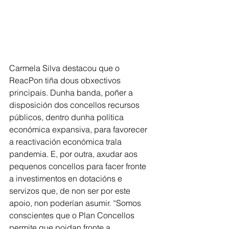
Carmela Silva destacou que o 
ReacPon tiña dous obxectivos 
principais. Dunha banda, poñer a 
disposición dos concellos recursos 
públicos, dentro dunha política 
económica expansiva, para favorecer 
a reactivación económica trala 
pandemia. E, por outra, axudar aos 
pequenos concellos para facer fronte 
a investimentos en dotacións e 
servizos que, de non ser por este 
apoio, non poderían asumir. “Somos 
conscientes que o Plan Concellos 
permite que poidan fronte a 