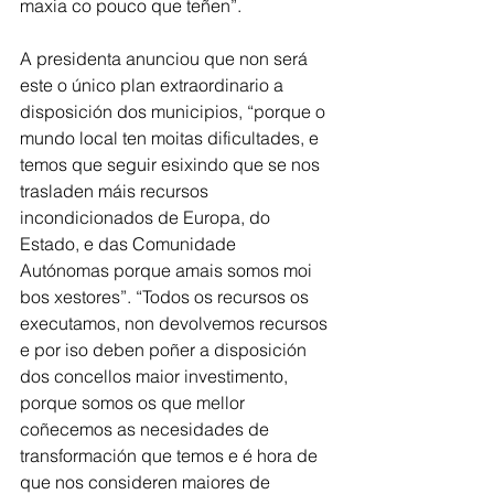
maxia co pouco que teñen”.
A presidenta anunciou que non será 
este o único plan extraordinario a 
disposición dos municipios, “porque o 
mundo local ten moitas dificultades, e 
temos que seguir esixindo que se nos 
trasladen máis recursos 
incondicionados de Europa, do 
Estado, e das Comunidade 
Autónomas porque amais somos moi 
bos xestores”. “Todos os recursos os 
executamos, non devolvemos recursos 
e por iso deben poñer a disposición 
dos concellos maior investimento, 
porque somos os que mellor 
coñecemos as necesidades de 
transformación que temos e é hora de 
que nos consideren maiores de 