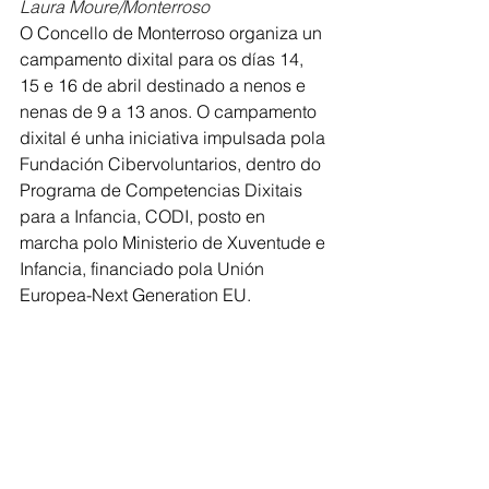
Laura Moure/Monterroso
O Concello de Monterroso organiza un 
campamento dixital para os días 14, 
15 e 16 de abril destinado a nenos e 
nenas de 9 a 13 anos. O campamento 
dixital é unha iniciativa impulsada pola 
Fundación Cibervoluntarios, dentro do 
Programa de Competencias Dixitais 
para a Infancia, CODI, posto en 
marcha polo Ministerio de Xuventude e 
Infancia, financiado pola Unión 
Europea-Next Generation EU.