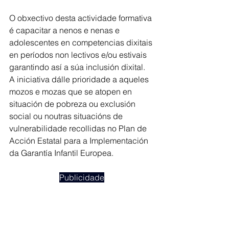
O obxectivo desta actividade formativa 
é capacitar a nenos e nenas e 
adolescentes en competencias dixitais 
en períodos non lectivos e/ou estivais 
garantindo así a súa inclusión dixital. 
A iniciativa dálle prioridade a aqueles 
mozos e mozas que se atopen en 
situación de pobreza ou exclusión 
social ou noutras situacións de 
vulnerabilidade recollidas no Plan de 
Acción Estatal para a Implementación 
da Garantía Infantil Europea.
Publicidade