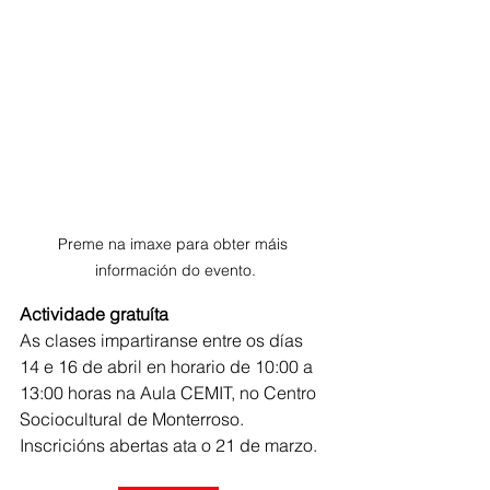
Preme na imaxe para obter máis 
información do evento.
Actividade gratuíta
As clases impartiranse entre os días 
14 e 16 de abril en horario de 10:00 a 
13:00 horas na Aula CEMIT, no Centro 
Sociocultural de Monterroso. 
Inscricións abertas ata o 21 de marzo.