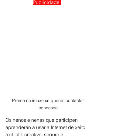
Publicidade
Preme na imaxe se queres contactar 
connosco.
Os nenos e nenas que participen 
aprenderán a usar a Internet de xeito 
áxil, útil, creativo, seguro e 