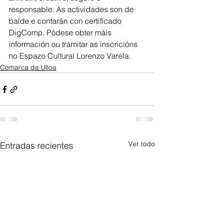
responsable. As actividades son de 
balde e contarán con certificado 
DigComp. Pódese obter máis 
información ou tramitar as inscricións 
no Espazo Cultural Lorenzo Varela.
Comarca da Ulloa
Ver todo
Entradas recientes