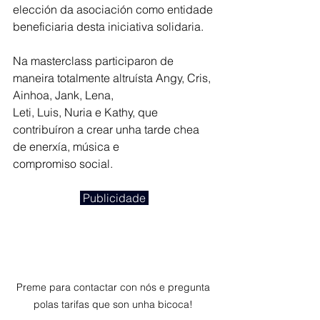
elección da asociación como entidade 
beneficiaria desta iniciativa solidaria.
Na masterclass participaron de 
maneira totalmente altruísta Angy, Cris, 
Ainhoa, Jank, Lena,
Leti, Luis, Nuria e Kathy, que 
contribuíron a crear unha tarde chea 
de enerxía, música e
compromiso social. 
 Publicidade 
Preme para contactar con nós e pregunta 
polas tarifas que son unha bicoca! 