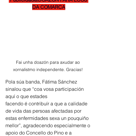
DA COMARCA
Fai unha doazón para axudar ao 
xornalistmo independente. Gracias! 
Pola súa banda, Fátima Sánchez 
sinalou que “coa vosa participación 
aquí o que estades
facendo é contribuír a que a calidade 
de vida das persoas afectadas por 
estas enfermidades sexa un pouquiño 
mellor”, agradecendo especialmente o 
apoio do Concello do Pino e a 