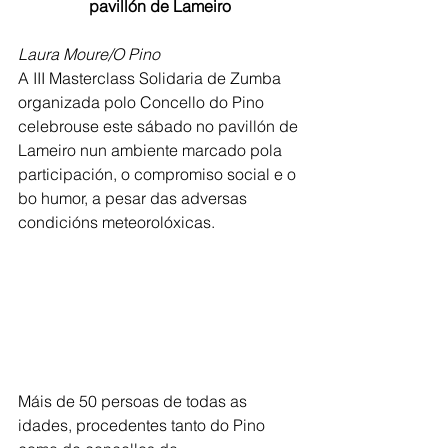
pavillón de Lameiro
Laura Moure/O Pino
A III Masterclass Solidaria de Zumba 
organizada polo Concello do Pino 
celebrouse este sábado no pavillón de 
Lameiro nun ambiente marcado pola 
participación, o compromiso social e o 
bo humor, a pesar das adversas 
condicións meteorolóxicas.
Máis de 50 persoas de todas as 
idades, procedentes tanto do Pino 