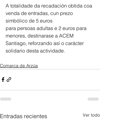
A totalidade da recadación obtida coa 
venda de entradas, cun prezo 
simbólico de 5 euros
para persoas adultas e 2 euros para 
menores, destinarase a ACEM 
Santiago, reforzando así o carácter 
solidario desta actividade.
Comarca de Arzúa
Ver todo
Entradas recientes