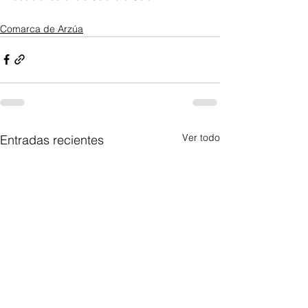
Comarca de Arzúa
Ver todo
Entradas recientes