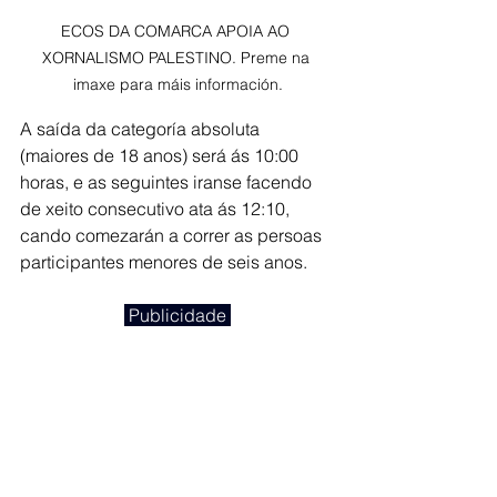
ECOS DA COMARCA APOIA AO 
XORNALISMO PALESTINO. Preme na 
imaxe para máis información.
A saída da categoría absoluta 
(maiores de 18 anos) será ás 10:00 
horas, e as seguintes iranse facendo 
de xeito consecutivo ata ás 12:10, 
cando comezarán a correr as persoas
participantes menores de seis anos.
 Publicidade 