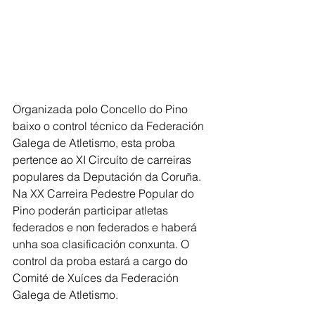
Organizada polo Concello do Pino 
baixo o control técnico da Federación 
Galega de Atletismo, esta proba 
pertence ao XI Circuíto de carreiras 
populares da Deputación da Coruña. 
Na XX Carreira Pedestre Popular do 
Pino poderán participar atletas 
federados e non federados e haberá 
unha soa clasificación conxunta. O 
control da proba estará a cargo do 
Comité de Xuíces da Federación 
Galega de Atletismo.