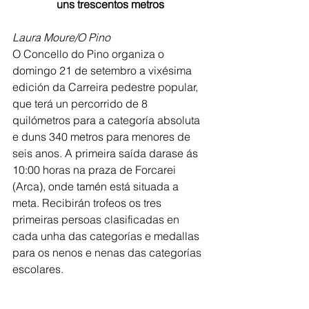
uns trescentos metros
Laura Moure/O Pino
O Concello do Pino organiza o 
domingo 21 de setembro a vixésima 
edición da Carreira pedestre popular, 
que terá un percorrido de 8 
quilómetros para a categoría absoluta 
e duns 340 metros para menores de 
seis anos. A primeira saída darase ás 
10:00 horas na praza de Forcarei 
(Arca), onde tamén está situada a 
meta. Recibirán trofeos os tres 
primeiras persoas clasificadas en 
cada unha das categorías e medallas 
para os nenos e nenas das categorías 
escolares.