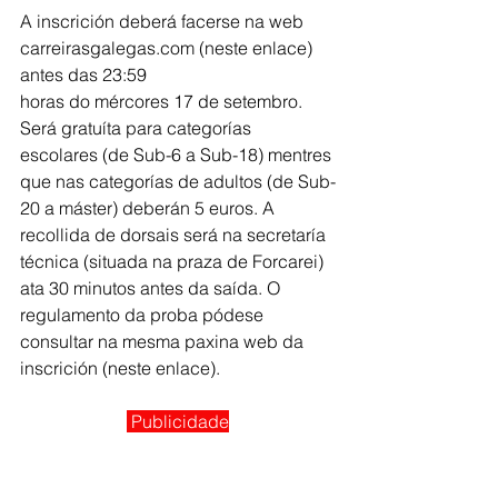
A inscrición deberá facerse na web 
carreirasgalegas.com (neste enlace) 
antes das 23:59
horas do mércores 17 de setembro. 
Será gratuíta para categorías 
escolares (de Sub-6 a Sub-18) mentres 
que nas categorías de adultos (de Sub-
20 a máster) deberán 5 euros. A 
recollida de dorsais será na secretaría 
técnica (situada na praza de Forcarei) 
ata 30 minutos antes da saída. O 
regulamento da proba pódese 
consultar na mesma paxina web da 
inscrición (neste enlace).
 Publicidade