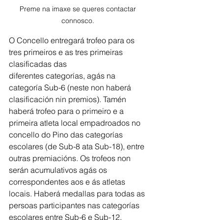
Preme na imaxe se queres contactar 
connosco. 
O Concello entregará trofeo para os 
tres primeiros e as tres primeiras 
clasificadas das
diferentes categorías, agás na 
categoría Sub-6 (neste non haberá 
clasificación nin premios). Tamén 
haberá trofeo para o primeiro e a 
primeira atleta local empadroados no 
concello do Pino das categorías 
escolares (de Sub-8 ata Sub-18), entre 
outras premiacións. Os trofeos non 
serán acumulativos agás os 
correspondentes aos e ás atletas 
locais. Haberá medallas para todas as 
persoas participantes nas categorías 
escolares entre Sub-6 e Sub-12.