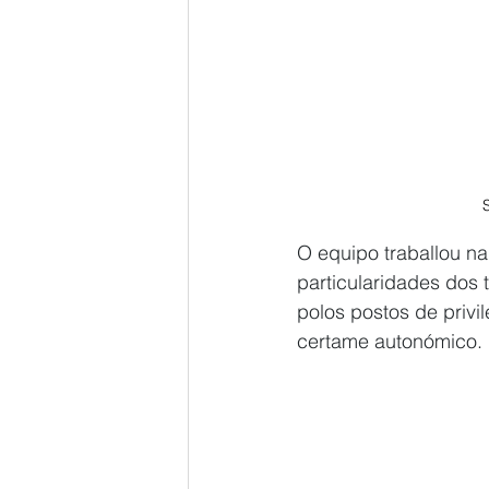
O equipo traballou na
particularidades dos 
polos postos de privil
certame autonómico. 