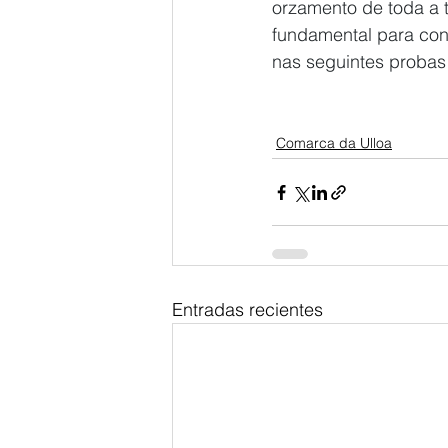
orzamento de toda a 
fundamental para con
nas seguintes probas 
Comarca da Ulloa
Entradas recientes