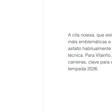
A cita noiesa, que es
máis emblemáticas e 
asfalto habitualmente
técnica. Para Vilariño
carreiras, clave para 
tempada 2026.