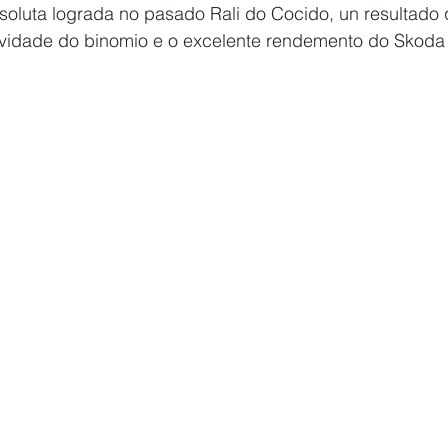
bsoluta lograda no pasado Rali do Cocido, un resultado 
ividade do binomio e o excelente rendemento do Skoda