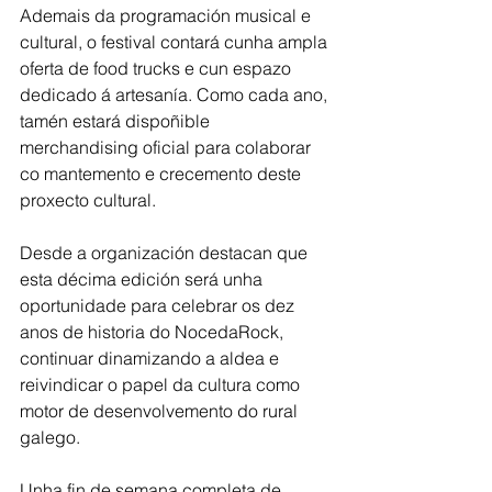
Ademais da programación musical e 
cultural, o festival contará cunha ampla 
oferta de food trucks e cun espazo 
dedicado á artesanía. Como cada ano, 
tamén estará dispoñible 
merchandising oficial para colaborar 
co mantemento e crecemento deste 
proxecto cultural.
Desde a organización destacan que 
esta décima edición será unha 
oportunidade para celebrar os dez 
anos de historia do NocedaRock, 
continuar dinamizando a aldea e 
reivindicar o papel da cultura como 
motor de desenvolvemento do rural 
galego.
Unha fin de semana completa de 