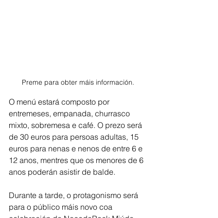
Preme para obter máis información.
O menú estará composto por 
entremeses, empanada, churrasco 
mixto, sobremesa e café. O prezo será 
de 30 euros para persoas adultas, 15 
euros para nenas e nenos de entre 6 e 
12 anos, mentres que os menores de 6 
anos poderán asistir de balde.
Durante a tarde, o protagonismo será 
para o público máis novo coa 