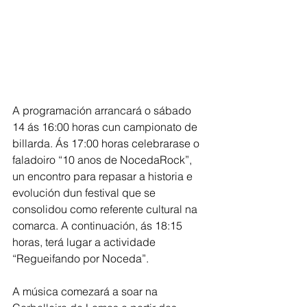
A programación arrancará o sábado 
14 ás 16:00 horas cun campionato de 
billarda. Ás 17:00 horas celebrarase o 
faladoiro “10 anos de NocedaRock”, 
un encontro para repasar a historia e 
evolución dun festival que se 
consolidou como referente cultural na 
comarca. A continuación, ás 18:15 
horas, terá lugar a actividade 
“Regueifando por Noceda”.
A música comezará a soar na 