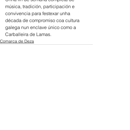
música, tradición, participación e 
convivencia para festexar unha 
década de compromiso coa cultura 
galega nun enclave único como a 
Carballeira de Lamas.
Comarca de Deza
Ver todo
Entradas recientes