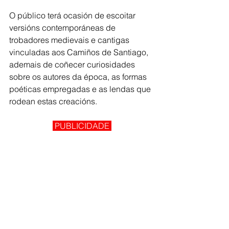
O público terá ocasión de escoitar 
versións contemporáneas de 
trobadores medievais e cantigas 
vinculadas aos Camiños de Santiago, 
ademais de coñecer curiosidades 
sobre os autores da época, as formas 
poéticas empregadas e as lendas que 
rodean estas creacións.
 PUBLICIDADE 