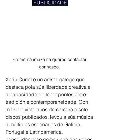
 PUBLICIDADE 
Preme na imaxe se queres contactar 
connosco. 
Xoán Curiel é un artista galego que 
destaca pola súa liberdade creativa e 
a capacidade de tecer pontes entre 
tradición e contemporaneidade. Con 
máis de vinte anos de carreira e sete 
discos publicados, levou a súa música 
a múltiples escenarios de Galicia, 
Portugal e Latinoamérica, 
consolidándose como unha das voces 