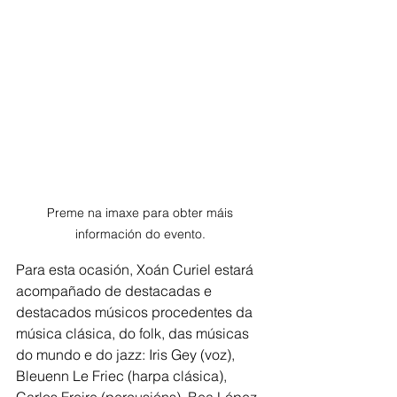
Preme na imaxe para obter máis 
información do evento. 
Para esta ocasión, Xoán Curiel estará 
acompañado de destacadas e 
destacados músicos procedentes da 
música clásica, do folk, das músicas 
do mundo e do jazz: Iris Gey (voz), 
Bleuenn Le Friec (harpa clásica), 