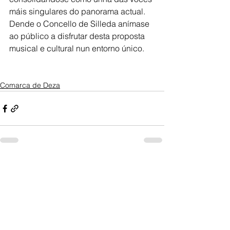
máis singulares do panorama actual. 
Dende o Concello de Silleda anímase 
ao público a disfrutar desta proposta 
musical e cultural nun entorno único.
Comarca de Deza
Ver todo
Entradas recientes