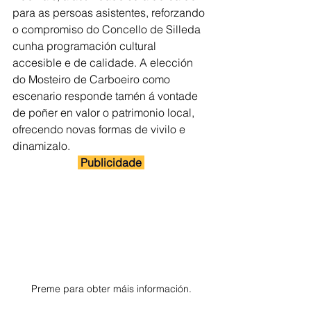
para as persoas asistentes, reforzando 
o compromiso do Concello de Silleda 
cunha programación cultural 
accesible e de calidade. A elección 
do Mosteiro de Carboeiro como 
escenario responde tamén á vontade 
de poñer en valor o patrimonio local, 
ofrecendo novas formas de vivilo e 
dinamizalo.
 Publicidade 
Preme para obter máis información.