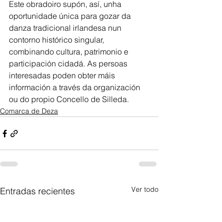
Este obradoiro supón, así, unha 
oportunidade única para gozar da 
danza tradicional irlandesa nun 
contorno histórico singular, 
combinando cultura, patrimonio e 
participación cidadá. As persoas 
interesadas poden obter máis 
información a través da organización 
ou do propio Concello de Silleda.
Comarca de Deza
Ver todo
Entradas recientes