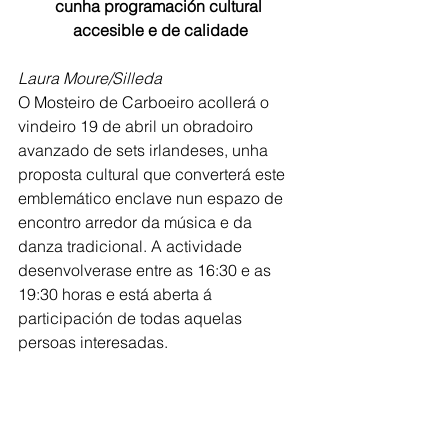
cunha programación cultural 
accesible e de calidade
Laura Moure/Silleda
O Mosteiro de Carboeiro acollerá o 
vindeiro 19 de abril un obradoiro 
avanzado de sets irlandeses, unha 
proposta cultural que converterá este 
emblemático enclave nun espazo de 
encontro arredor da música e da 
danza tradicional. A actividade 
desenvolverase entre as 16:30 e as 
19:30 horas e está aberta á 
participación de todas aquelas 
persoas interesadas.