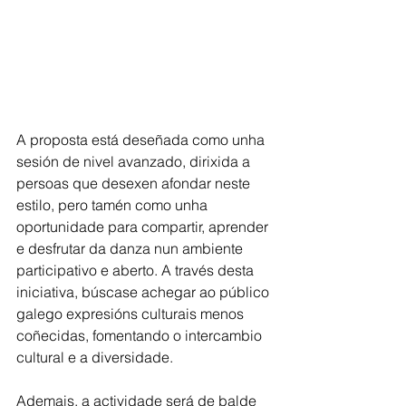
A proposta está deseñada como unha 
sesión de nivel avanzado, dirixida a 
persoas que desexen afondar neste 
estilo, pero tamén como unha 
oportunidade para compartir, aprender 
e desfrutar da danza nun ambiente 
participativo e aberto. A través desta 
iniciativa, búscase achegar ao público 
galego expresións culturais menos 
coñecidas, fomentando o intercambio 
cultural e a diversidade.
Ademais, a actividade será de balde 