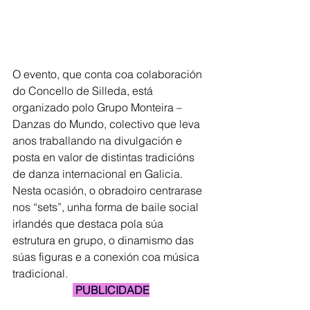
O evento, que conta coa colaboración 
do Concello de Silleda, está 
organizado polo Grupo Monteira – 
Danzas do Mundo, colectivo que leva 
anos traballando na divulgación e 
posta en valor de distintas tradicións 
de danza internacional en Galicia. 
Nesta ocasión, o obradoiro centrarase 
nos “sets”, unha forma de baile social 
irlandés que destaca pola súa 
estrutura en grupo, o dinamismo das 
súas figuras e a conexión coa música 
tradicional.
 PUBLICIDADE